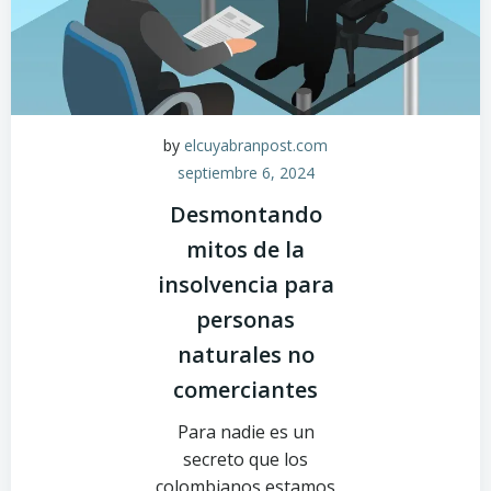
by
elcuyabranpost.com
septiembre 6, 2024
Desmontando
mitos de la
insolvencia para
personas
naturales no
comerciantes
Para nadie es un
secreto que los
colombianos estamos