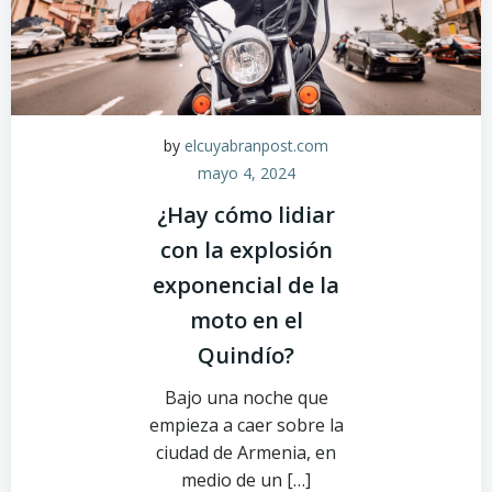
by
elcuyabranpost.com
mayo 4, 2024
¿Hay cómo lidiar
con la explosión
exponencial de la
moto en el
Quindío?
Bajo una noche que
empieza a caer sobre la
ciudad de Armenia, en
medio de un […]