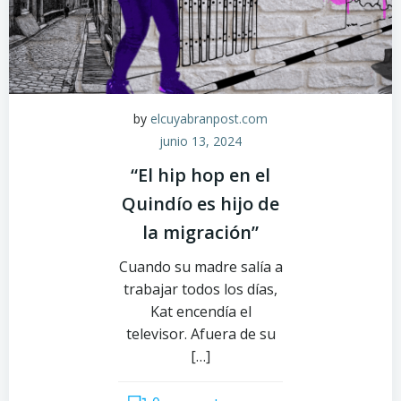
by
elcuyabranpost.com
junio 13, 2024
“El hip hop en el
Quindío es hijo de
la migración”
Cuando su madre salía a
trabajar todos los días,
Kat encendía el
televisor. Afuera de su
[…]