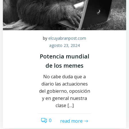
by
elcuyabranpost.com
agosto 23, 2024
Potencia mundial
de los memes
No cabe duda que a
diario las actuaciones
del gobierno, oposición
y en general nuestra
clase […]
0
read more