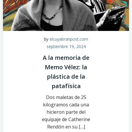
by
elcuyabranpost.com
septiembre 19, 2024
A la memoria de
Memo Vélez: la
plástica de la
patafísica
Dos maletas de 25
kilogramos cada una
hicieron parte del
equipaje de Catherine
Rendón en su […]