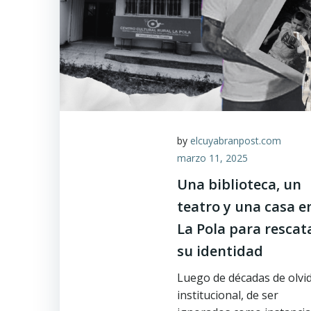
by
elcuyabranpost.com
marzo 11, 2025
Una biblioteca, un
teatro y una casa e
La Pola para rescat
su identidad
Luego de décadas de olvi
institucional, de ser