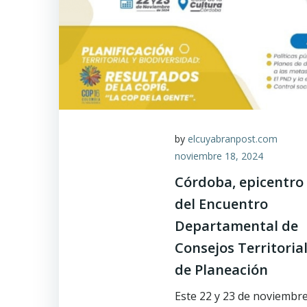
by
elcuyabranpost.com
noviembre 18, 2024
Córdoba, epicentro
del Encuentro
Departamental de
Consejos Territoria
de Planeación
Este 22 y 23 de noviembre