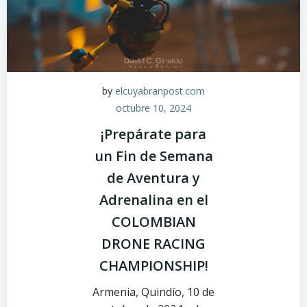
by
elcuyabranpost.com
octubre 10, 2024
¡Prepárate para
un Fin de Semana
de Aventura y
Adrenalina en el
COLOMBIAN
DRONE RACING
CHAMPIONSHIP!
Armenia, Quindío, 10 de