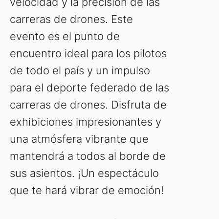
velocidad y la precisión de las
carreras de drones. Este
evento es el punto de
encuentro ideal para los pilotos
de todo el país y un impulso
para el deporte federado de las
carreras de drones. Disfruta de
exhibiciones impresionantes y
una atmósfera vibrante que
mantendrá a todos al borde de
sus asientos. ¡Un espectáculo
que te hará vibrar de emoción!