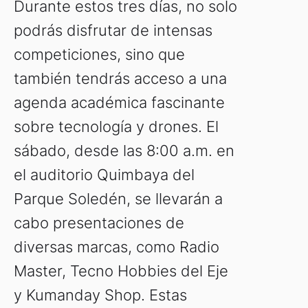
Durante estos tres días, no solo
podrás disfrutar de intensas
competiciones, sino que
también tendrás acceso a una
agenda académica fascinante
sobre tecnología y drones. El
sábado, desde las 8:00 a.m. en
el auditorio Quimbaya del
Parque Soledén, se llevarán a
cabo presentaciones de
diversas marcas, como Radio
Master, Tecno Hobbies del Eje
y Kumanday Shop. Estas