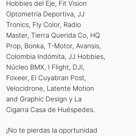
Hobbies del Eje, Fit Vision
Optometría Deportiva, JJ
Tronics, Fly Color, Radio
Master, Tierra Querida Co, HQ
Prop, Bonka, T-Motor, Avansis,
Colombia Indómita, JJ Hobbies,
Núcleo BMX, I Flight, DJI,
Foxeer, El Cuyabran Post,
Velocidrone, Latente Motion
and Graphic Design y La
Cigarra Casa de Huéspedes.
¡No te pierdas la oportunidad