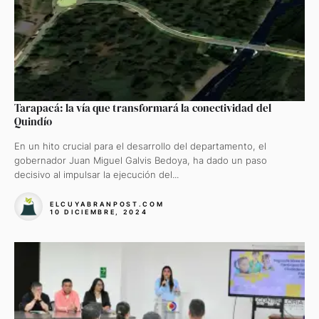
Tarapacá: la vía que transformará la conectividad del
Quindío
En un hito crucial para el desarrollo del departamento, el
gobernador Juan Miguel Galvis Bedoya, ha dado un paso
decisivo al impulsar la ejecución del...
ELCUYABRANPOST.COM
10 DICIEMBRE, 2024