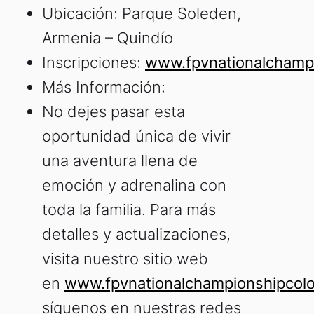
Ubicación: Parque Soleden,
Armenia – Quindío
Inscripciones:
www.fpvnationalchamp
Más Información:
No dejes pasar esta
oportunidad única de vivir
una aventura llena de
emoción y adrenalina con
toda la familia. Para más
detalles y actualizaciones,
visita nuestro sitio web
en
www.fpvnationalchampionshipcol
síguenos en nuestras redes