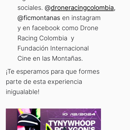
sociales.
@
droneracingcolombia
,
@ficmontanas
en instagram
y en facebook como Drone
Racing Colombia y
Fundación Internacional
Cine en las Montañas.
¡Te esperamos para que formes
parte de esta experiencia
inigualable!