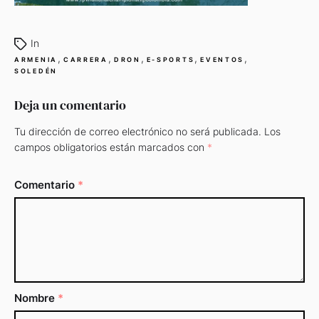
In
,
,
,
,
,
ARMENIA
CARRERA
DRON
E-SPORTS
EVENTOS
SOLEDÉN
Deja un comentario
Tu dirección de correo electrónico no será publicada.
Los
campos obligatorios están marcados con
*
Comentario
*
Nombre
*