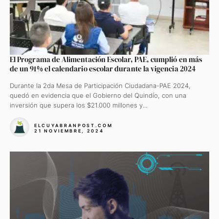
El Programa de Alimentación Escolar, PAE, cumplió en más
de un 91% el calendario escolar durante la vigencia 2024
Durante la 2da Mesa de Participación Ciudadana-PAE 2024,
quedó en evidencia que el Gobierno del Quindío, con una
inversión que supera los $21.000 millones y...
ELCUYABRANPOST.COM
21 NOVIEMBRE, 2024