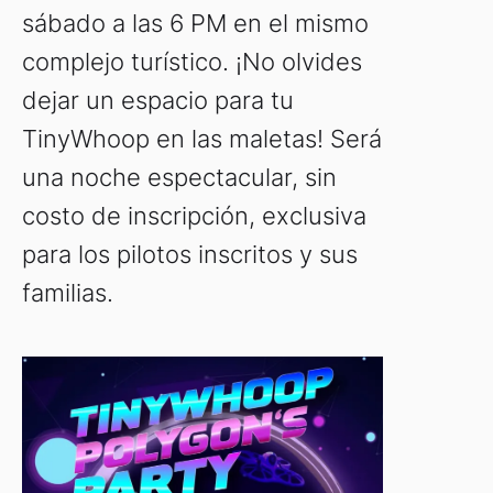
sábado a las 6 PM en el mismo
complejo turístico. ¡No olvides
dejar un espacio para tu
TinyWhoop en las maletas! Será
una noche espectacular, sin
costo de inscripción, exclusiva
para los pilotos inscritos y sus
familias.