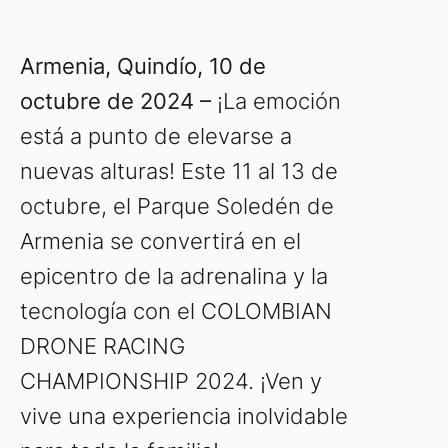
Armenia, Quindío, 10 de
octubre de 2024 –
¡La emoción
está a punto de elevarse a
nuevas alturas! Este 11 al 13 de
octubre, el Parque Soledén de
Armenia se convertirá en el
epicentro de la adrenalina y la
tecnología con el COLOMBIAN
DRONE RACING
CHAMPIONSHIP 2024. ¡Ven y
vive una experiencia inolvidable