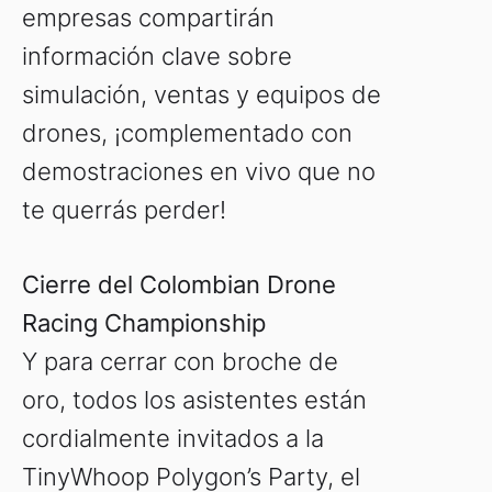
empresas compartirán
información clave sobre
simulación, ventas y equipos de
drones, ¡complementado con
demostraciones en vivo que no
te querrás perder!
Cierre del Colombian Drone
Racing Championship
Y para cerrar con broche de
oro, todos los asistentes están
cordialmente invitados a la
TinyWhoop Polygon’s Party, el