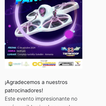
¡Agradecemos a nuestros
patrocinadores!
Este evento impresionante no