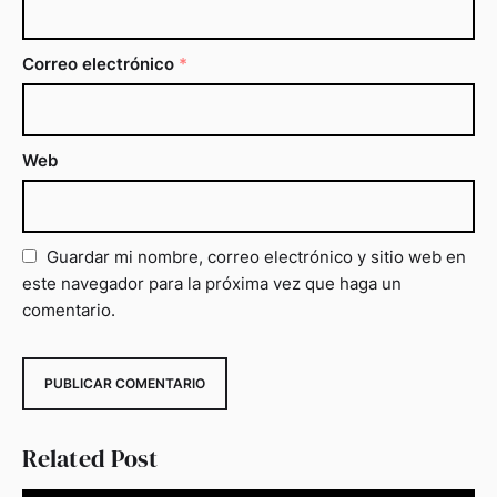
Correo electrónico
*
Web
Guardar mi nombre, correo electrónico y sitio web en
este navegador para la próxima vez que haga un
comentario.
Related Post