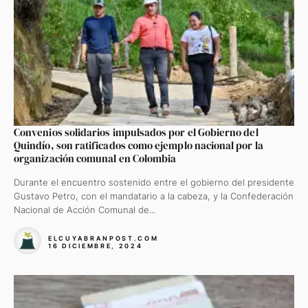
Convenios solidarios impulsados por el Gobierno del
Quindío, son ratificados como ejemplo nacional por la
organización comunal en Colombia
Durante el encuentro sostenido entre el gobierno del presidente
Gustavo Petro, con el mandatario a la cabeza, y la Confederación
Nacional de Acción Comunal de...
ELCUYABRANPOST.COM
16 DICIEMBRE, 2024