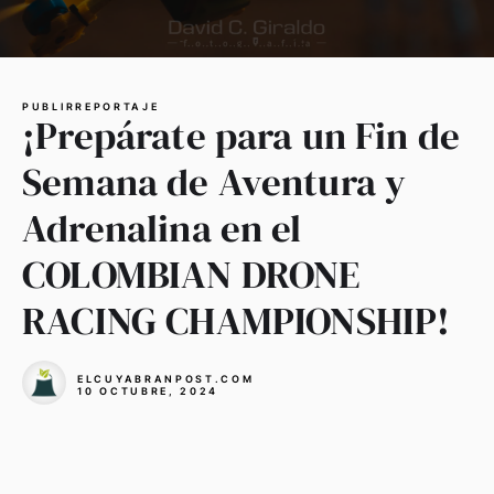
PUBLIRREPORTAJE
¡Prepárate para un Fin de
Semana de Aventura y
Adrenalina en el
COLOMBIAN DRONE
RACING CHAMPIONSHIP!
ELCUYABRANPOST.COM
10 OCTUBRE, 2024