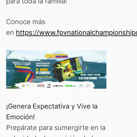
para toda la familia!
Conoce más
en
https://www.fpvnationalchampionship
¡Genera Expectativa y Vive la
Emoción!
Prepárate para sumergirte en la