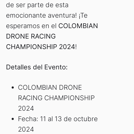
de ser parte de esta
emocionante aventura! ¡Te
esperamos en el
COLOMBIAN
DRONE RACING
CHAMPIONSHIP 2024
!
Detalles del Evento:
COLOMBIAN DRONE
RACING CHAMPIONSHIP
2024
Fecha: 11 al 13 de octubre
2024