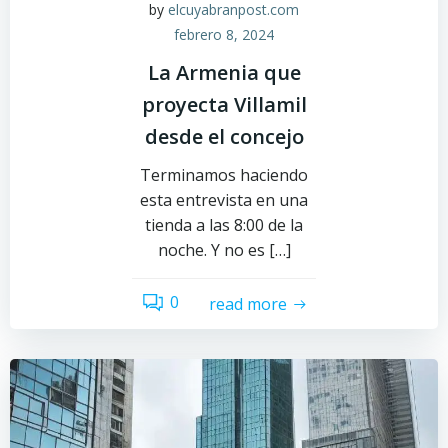
by
elcuyabranpost.com
febrero 8, 2024
La Armenia que
proyecta Villamil
desde el concejo
Terminamos haciendo
esta entrevista en una
tienda a las 8:00 de la
noche. Y no es […]
0
read more