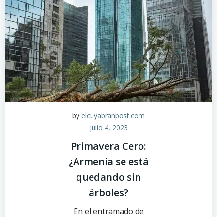
by
elcuyabranpost.com
julio 4, 2023
Primavera Cero:
¿Armenia se está
quedando sin
árboles?
En el entramado de