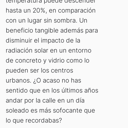
temperatura puede descender
hasta un 20%, en comparación
con un lugar sin sombra. Un
beneficio tangible además para
disminuir el impacto de la
radiación solar en un entorno
de concreto y vidrio como lo
pueden ser los centros
urbanos. ¿O acaso no has
sentido que en los últimos años
andar por la calle en un día
soleado es más sofocante que
lo que recordabas?