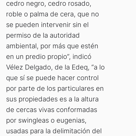
cedro negro, cedro rosado,
roble o palma de cera, que no
se pueden intervenir sin el
permiso de la autoridad
ambiental, por más que estén
en un predio propio”, indicó
Vélez Delgado, de la Edeq, “a lo
que sí se puede hacer control
por parte de los particulares en
sus propiedades es a la altura
de cercas vivas conformadas
por swingleas o eugenias,
usadas para la delimitación del