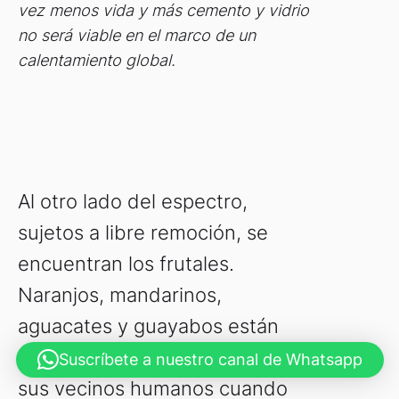
vez menos vida y más cemento y vidrio
no será viable en el marco de un
calentamiento global.
Al otro lado del espectro,
sujetos a libre remoción, se
encuentran los frutales.
Naranjos, mandarinos,
aguacates y guayabos están
sujetos a la buena voluntad de
Suscríbete a nuestro canal de Whatsapp
sus vecinos humanos cuando