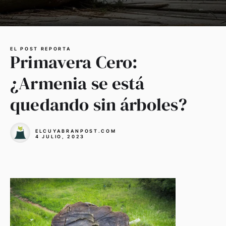
EL POST REPORTA
Primavera Cero:
¿Armenia se está
quedando sin árboles?
ELCUYABRANPOST.COM
4 JULIO, 2023