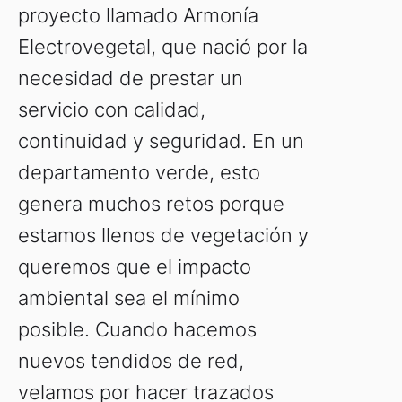
proyecto llamado Armonía
Electrovegetal, que nació por la
necesidad de prestar un
servicio con calidad,
continuidad y seguridad. En un
departamento verde, esto
genera muchos retos porque
estamos llenos de vegetación y
queremos que el impacto
ambiental sea el mínimo
posible. Cuando hacemos
nuevos tendidos de red,
velamos por hacer trazados