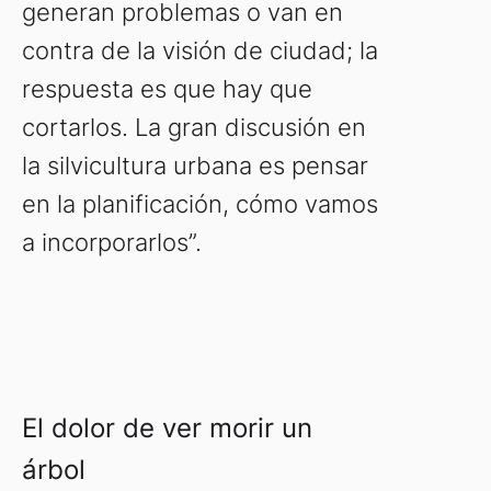
generan problemas o van en
contra de la visión de ciudad; la
respuesta es que hay que
cortarlos. La gran discusión en
la silvicultura urbana es pensar
en la planificación, cómo vamos
a incorporarlos”.
El dolor de ver morir un
árbol