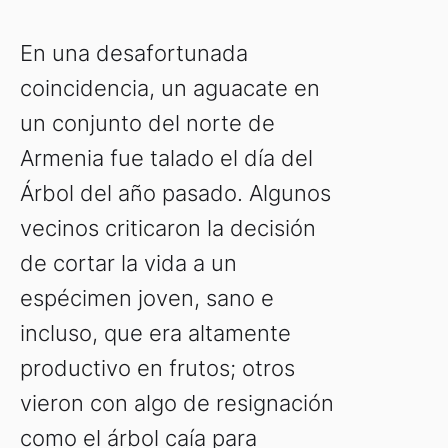
En una desafortunada
coincidencia, un aguacate en
un conjunto del norte de
Armenia fue talado el día del
Árbol del año pasado. Algunos
vecinos criticaron la decisión
de cortar la vida a un
espécimen joven, sano e
incluso, que era altamente
productivo en frutos; otros
vieron con algo de resignación
como el árbol caía para