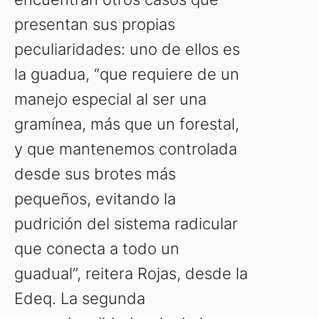
presentan sus propias
peculiaridades: uno de ellos es
la guadua, “que requiere de un
manejo especial al ser una
gramínea, más que un forestal,
y que mantenemos controlada
desde sus brotes más
pequeños, evitando la
pudrición del sistema radicular
que conecta a todo un
guadual”, reitera Rojas, desde la
Edeq. La segunda