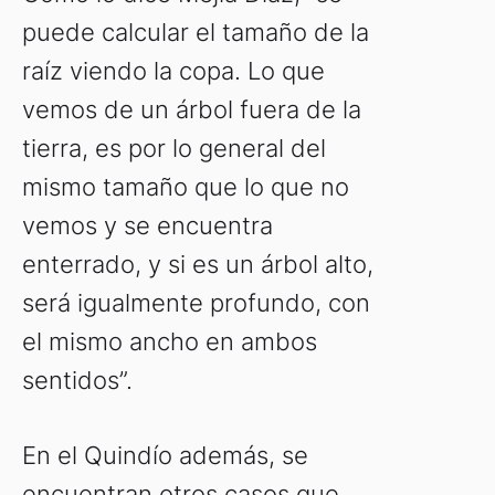
puede calcular el tamaño de la
raíz viendo la copa. Lo que
vemos de un árbol fuera de la
tierra, es por lo general del
mismo tamaño que lo que no
vemos y se encuentra
enterrado, y si es un árbol alto,
será igualmente profundo, con
el mismo ancho en ambos
sentidos”.
En el Quindío además, se
encuentran otros casos que