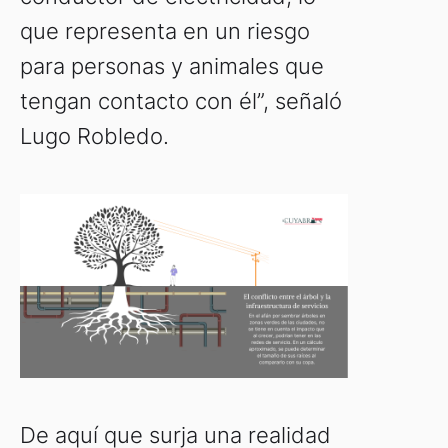
que representa en un riesgo
para personas y animales que
tengan contacto con él”, señaló
Lugo Robledo.
De aquí que surja una realidad