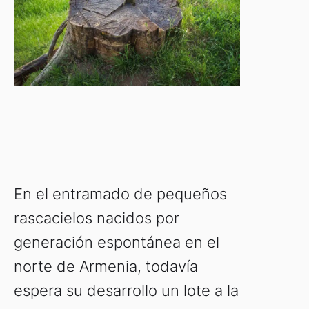
En el entramado de pequeños
rascacielos nacidos por
generación espontánea en el
norte de Armenia, todavía
espera su desarrollo un lote a la