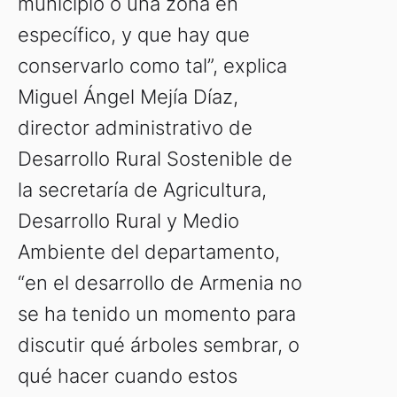
municipio o una zona en
específico, y que hay que
conservarlo como tal”, explica
Miguel Ángel Mejía Díaz,
director administrativo de
Desarrollo Rural Sostenible de
la secretaría de Agricultura,
Desarrollo Rural y Medio
Ambiente del departamento,
“en el desarrollo de Armenia no
se ha tenido un momento para
discutir qué árboles sembrar, o
qué hacer cuando estos