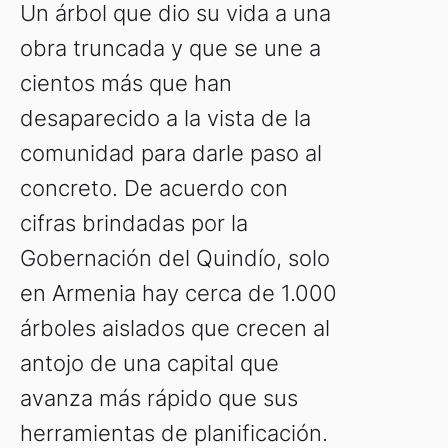
Un árbol que dio su vida a una
obra truncada y que se une a
cientos más que han
desaparecido a la vista de la
comunidad para darle paso al
concreto. De acuerdo con
cifras brindadas por la
Gobernación del Quindío, solo
en Armenia hay cerca de 1.000
árboles aislados que crecen al
antojo de una capital que
avanza más rápido que sus
herramientas de planificación.