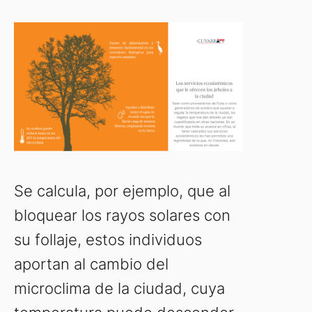
Se calcula, por ejemplo, que al
bloquear los rayos solares con
su follaje, estos individuos
aportan al cambio del
microclima de la ciudad, cuya