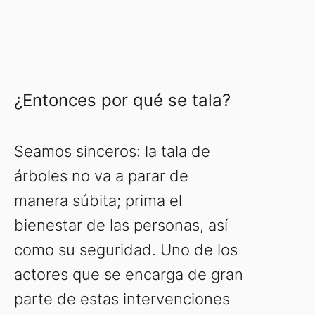
¿Entonces por qué se tala?
Seamos sinceros: la tala de
árboles no va a parar de
manera súbita; prima el
bienestar de las personas, así
como su seguridad. Uno de los
actores que se encarga de gran
parte de estas intervenciones