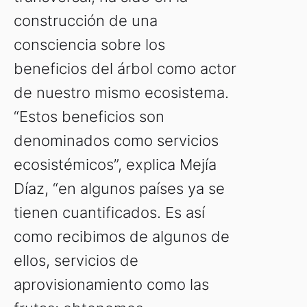
construcción de una
consciencia sobre los
beneficios del árbol como actor
de nuestro mismo ecosistema.
“Estos beneficios son
denominados como servicios
ecosistémicos”, explica Mejía
Díaz, “en algunos países ya se
tienen cuantificados. Es así
como recibimos de algunos de
ellos, servicios de
aprovisionamiento como las