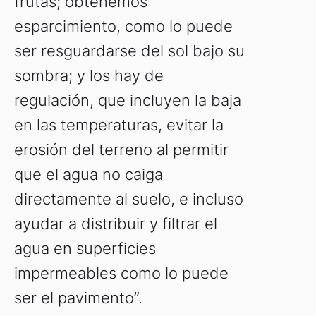
frutas; obtenemos
esparcimiento, como lo puede
ser resguardarse del sol bajo su
sombra; y los hay de
regulación, que incluyen la baja
en las temperaturas, evitar la
erosión del terreno al permitir
que el agua no caiga
directamente al suelo, e incluso
ayudar a distribuir y filtrar el
agua en superficies
impermeables como lo puede
ser el pavimento”.