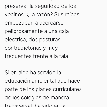
preservar la seguridad de los
vecinos. ¿La razón? Sus raíces
empezaban a acercarse
peligrosamente a una caja
eléctrica; dos posturas
contradictorias y muy
frecuentes frente a la tala.
Si en algo ha servido la
educación ambiental que hace
parte de los planes curriculares
de los colegios de manera
transversal, ha sido en la