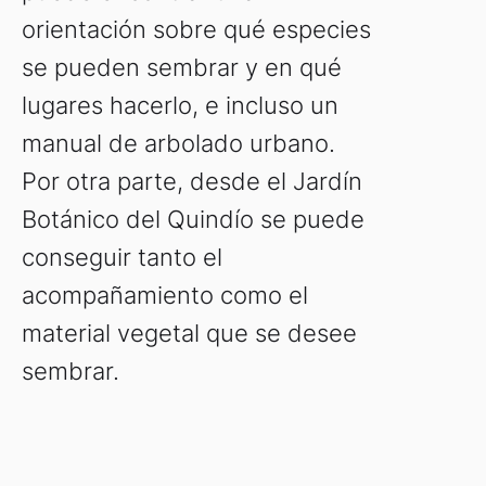
orientación sobre qué especies
se pueden sembrar y en qué
lugares hacerlo, e incluso un
manual de arbolado urbano.
Por otra parte, desde el Jardín
Botánico del Quindío se puede
conseguir tanto el
acompañamiento como el
material vegetal que se desee
sembrar.