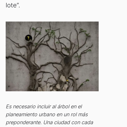
lote”.
Es necesario incluir al árbol en el
planeamiento urbano en un rol más
preponderante. Una ciudad con cada