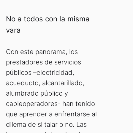
No a todos con la misma
vara
Con este panorama, los
prestadores de servicios
públicos –electricidad,
acueducto, alcantarillado,
alumbrado público y
cableoperadores- han tenido
que aprender a enfrentarse al
dilema de si talar o no. Las