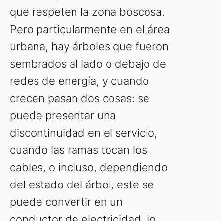
que respeten la zona boscosa.
Pero particularmente en el área
urbana, hay árboles que fueron
sembrados al lado o debajo de
redes de energía, y cuando
crecen pasan dos cosas: se
puede presentar una
discontinuidad en el servicio,
cuando las ramas tocan los
cables, o incluso, dependiendo
del estado del árbol, este se
puede convertir en un
conductor de electricidad, lo