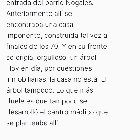
entrada del barrio Nogales.
Anteriormente allí se
encontraba una casa
imponente, construida tal vez a
finales de los 70. Y en su frente
se erigía, orgulloso, un árbol.
Hoy en día, por cuestiones
inmobiliarias, la casa no está. El
árbol tampoco. Lo que más
duele es que tampoco se
desarrolló el centro médico que
se planteaba allí.