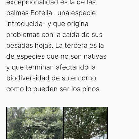
excepcionalidad es la de las
palmas Botella –una especie
introducida- y que origina
problemas con la caída de sus
pesadas hojas. La tercera es la
de especies que no son nativas
y que terminan afectando la
biodiversidad de su entorno
como lo pueden ser los pinos.