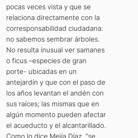
pocas veces vista y que se
relaciona directamente con la
corresponsabilidad ciudadana:
no sabemos sembrar árboles.
No resulta inusual ver samanes
o ficus –especies de gran
porte- ubicadas en un
antejardín y que con el paso de
los años levantan el andén con
sus raíces; las mismas que en
algún momento pueden afectar
el acueducto y el alcantarillado.
Como lo dice Mejía Díaz, “se