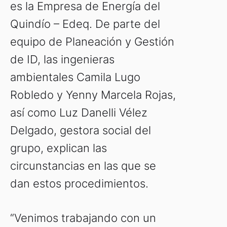
es la Empresa de Energía del
Quindío – Edeq. De parte del
equipo de Planeación y Gestión
de ID, las ingenieras
ambientales Camila Lugo
Robledo y Yenny Marcela Rojas,
así como Luz Danelli Vélez
Delgado, gestora social del
grupo, explican las
circunstancias en las que se
dan estos procedimientos.
“Venimos trabajando con un