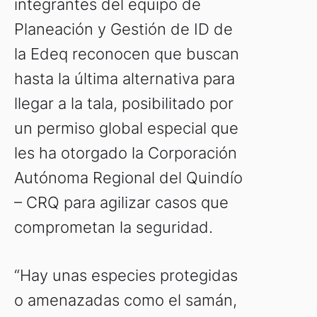
integrantes del equipo de
Planeación y Gestión de ID de
la Edeq reconocen que buscan
hasta la última alternativa para
llegar a la tala, posibilitado por
un permiso global especial que
les ha otorgado la Corporación
Autónoma Regional del Quindío
– CRQ para agilizar casos que
comprometan la seguridad.
“Hay unas especies protegidas
o amenazadas como el samán,