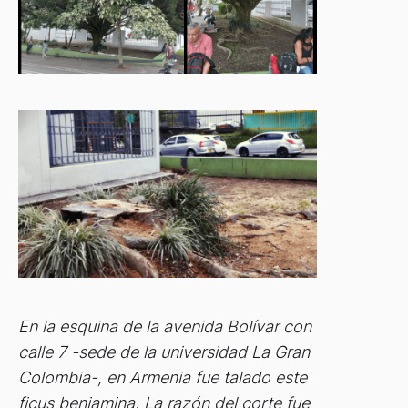
En la esquina de la avenida Bolívar con
calle 7 -sede de la universidad La Gran
Colombia-, en Armenia fue talado este
ficus benjamina. La razón del corte fue