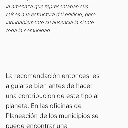
la amenaza que representaban sus
raíces a la estructura del edificio, pero
indudablemente su ausencia la siente
toda la comunidad.
La recomendación entonces, es
a guiarse bien antes de hacer
una contribución de este tipo al
planeta. En las oficinas de
Planeación de los municipios se
puede encontrar una