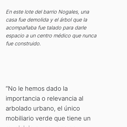
En este lote del barrio Nogales, una
casa fue demolida y el árbol que la
acompañaba fue talado para darle
espacio a un centro médico que nunca
fue construido.
“No le hemos dado la
importancia o relevancia al
arbolado urbano, el único
mobiliario verde que tiene un