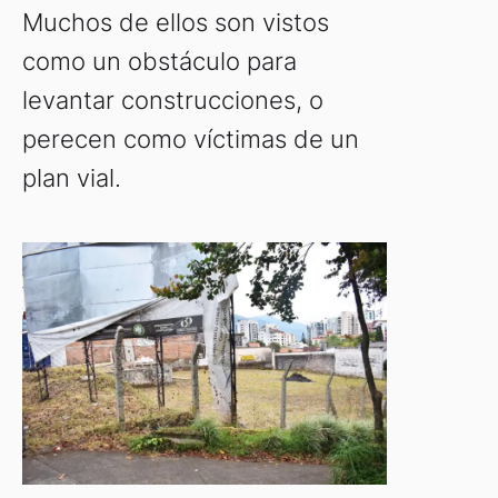
Muchos de ellos son vistos
como un obstáculo para
levantar construcciones, o
perecen como víctimas de un
plan vial.