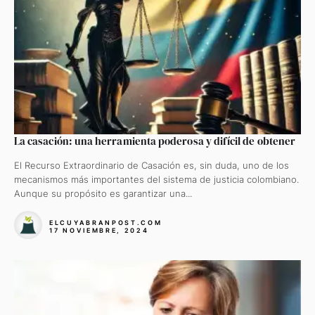
La casación: una herramienta poderosa y difícil de obtener
El Recurso Extraordinario de Casación es, sin duda, uno de los
mecanismos más importantes del sistema de justicia colombiano.
Aunque su propósito es garantizar una...
ELCUYABRANPOST.COM
17 NOVIEMBRE, 2024