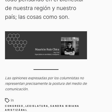
de nuestra región y nuestro
país; las cosas como son.
Las opiniones expresadas por los columnistas no
representan precisamente la postura del medio de
comunicación.
In
,
,
CONGRESO
LEGISLATURA
SANDRA BIBIANA
ARISTIZÁBAL