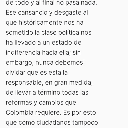
de todo y al final no pasa nada.
Ese cansancio y desgaste al
que históricamente nos ha
sometido la clase política nos
ha llevado a un estado de
indiferencia hacia ella; sin
embargo, nunca debemos
olvidar que es esta la
responsable, en gran medida,
de llevar a término todas las
reformas y cambios que
Colombia requiere. Es por esto
que como ciudadanos tampoco