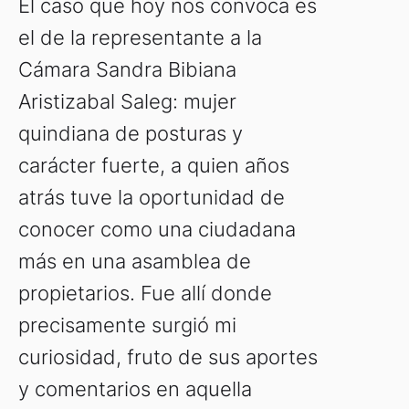
El caso que hoy nos convoca es
el de la representante a la
Cámara Sandra Bibiana
Aristizabal Saleg: mujer
quindiana de posturas y
carácter fuerte, a quien años
atrás tuve la oportunidad de
conocer como una ciudadana
más en una asamblea de
propietarios. Fue allí donde
precisamente surgió mi
curiosidad, fruto de sus aportes
y comentarios en aquella