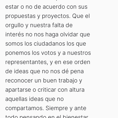
estar o no de acuerdo con sus
propuestas y proyectos. Que el
orgullo y nuestra falta de
interés no nos haga olvidar que
somos los ciudadanos los que
ponemos los votos y a nuestros
representantes, y en ese orden
de ideas que no nos dé pena
reconocer un buen trabajo y
apartarse o criticar con altura
aquellas ideas que no
compartamos. Siempre y ante
todo pensando en el bienestar