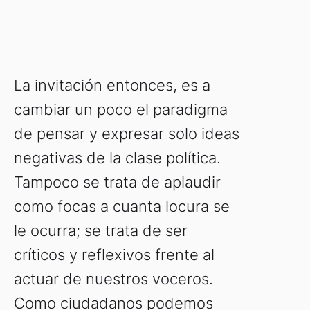
La invitación entonces, es a
cambiar un poco el paradigma
de pensar y expresar solo ideas
negativas de la clase política.
Tampoco se trata de aplaudir
como focas a cuanta locura se
le ocurra; se trata de ser
críticos y reflexivos frente al
actuar de nuestros voceros.
Como ciudadanos podemos