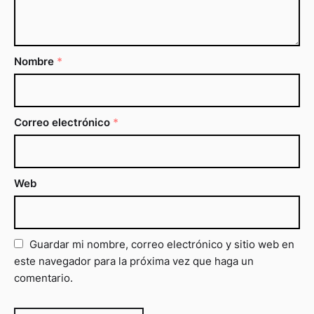
Nombre
*
Correo electrónico
*
Web
Guardar mi nombre, correo electrónico y sitio web en
este navegador para la próxima vez que haga un
comentario.