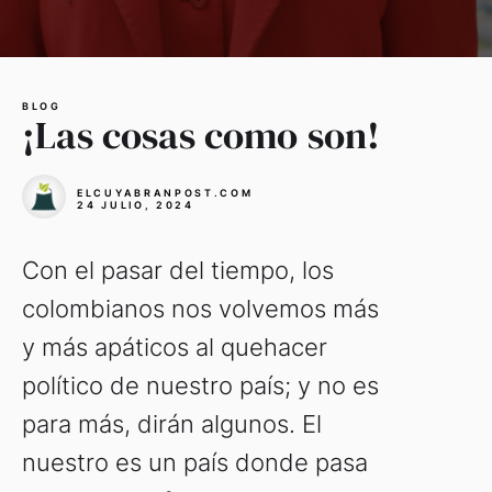
BLOG
¡Las cosas como son!
ELCUYABRANPOST.COM
24 JULIO, 2024
Con el pasar del tiempo, los
colombianos nos volvemos más
y más apáticos al quehacer
político de nuestro país; y no es
para más, dirán algunos. El
nuestro es un país donde pasa