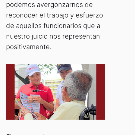
podemos avergonzarnos de
reconocer el trabajo y esfuerzo
de aquellos funcionarios que a
nuestro juicio nos representan
positivamente.