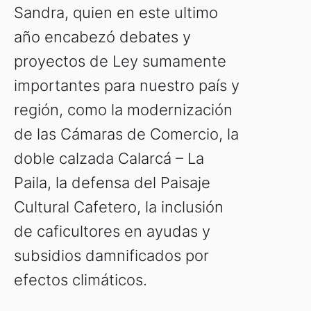
Sandra, quien en este ultimo
año encabezó debates y
proyectos de Ley sumamente
importantes para nuestro país y
región, como la modernización
de las Cámaras de Comercio, la
doble calzada Calarcá – La
Paila, la defensa del Paisaje
Cultural Cafetero, la inclusión
de caficultores en ayudas y
subsidios damnificados por
efectos climáticos.