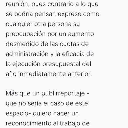
reunión, pues contrario a lo que
se podría pensar, expresó como
cualquier otra persona su
preocupación por un aumento
desmedido de las cuotas de
administración y la eficacia de
la ejecución presupuestal del
año inmediatamente anterior.
Más que un publirreportaje -
que no sería el caso de este
espacio- quiero hacer un
reconocimiento al trabajo de