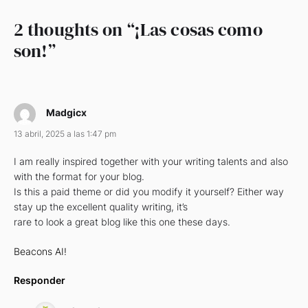
2 thoughts on “
¡Las cosas como
son!
”
Madgicx
13 abril, 2025 a las 1:47 pm
I am really inspired together with your writing talents and also
with the format for your blog.
Is this a paid theme or did you modify it yourself? Either way
stay up the excellent quality writing, it’s
rare to look a great blog like this one these days.
Beacons AI
!
Responder