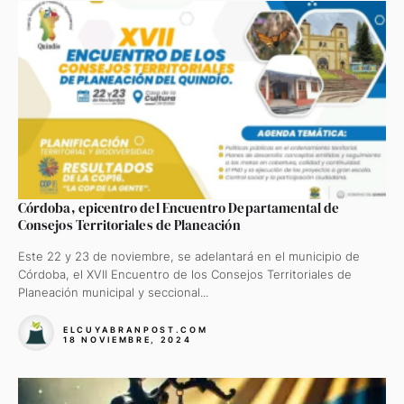
Córdoba, epicentro del Encuentro Departamental de
Consejos Territoriales de Planeación
Este 22 y 23 de noviembre, se adelantará en el municipio de
Córdoba, el XVII Encuentro de los Consejos Territoriales de
Planeación municipal y seccional...
ELCUYABRANPOST.COM
18 NOVIEMBRE, 2024