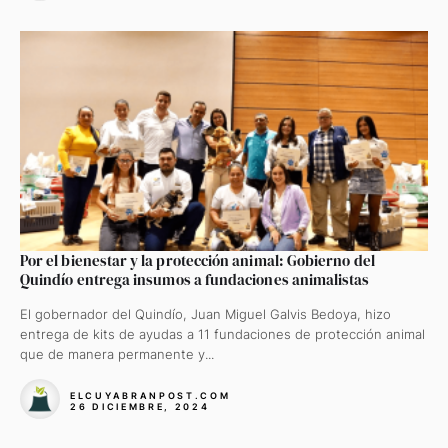
Por el bienestar y la protección animal: Gobierno del
Quindío entrega insumos a fundaciones animalistas
El gobernador del Quindío, Juan Miguel Galvis Bedoya, hizo
entrega de kits de ayudas a 11 fundaciones de protección animal
que de manera permanente y...
ELCUYABRANPOST.COM
26 DICIEMBRE, 2024