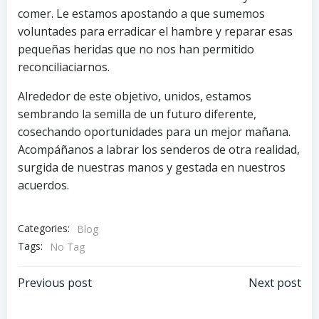
comer. Le estamos apostando a que sumemos
voluntades para erradicar el hambre y reparar esas
pequeñas heridas que no nos han permitido
reconciliaciarnos.
Alrededor de este objetivo, unidos, estamos
sembrando la semilla de un futuro diferente,
cosechando oportunidades para un mejor mañana.
Acompáñanos a labrar los senderos de otra realidad,
surgida de nuestras manos y gestada en nuestros
acuerdos.
Categories:
Blog
Tags:
No Tag
Post
Post
Previous post
Next post