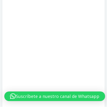
navigation
navigation
Suscríbete a nuestro canal de Whatsapp