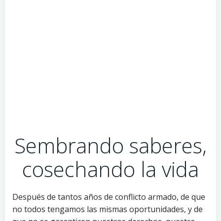
Sembrando saberes,
cosechando la vida
Después de tantos años de conflicto armado, de que
no todos tengamos las mismas oportunidades, y de