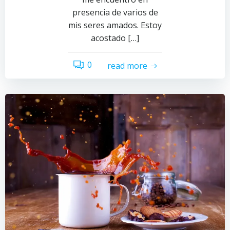
presencia de varios de
mis seres amados. Estoy
acostado […]
0
read more