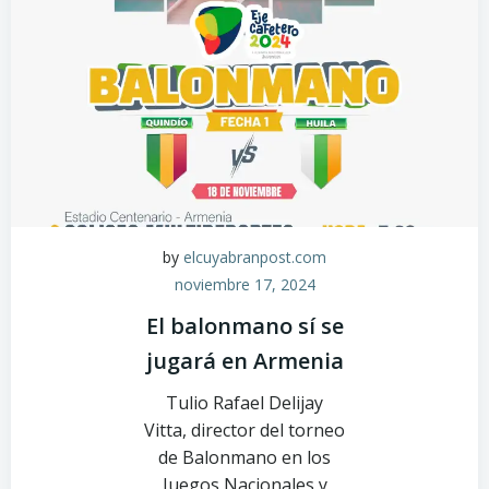
by
elcuyabranpost.com
noviembre 17, 2024
El balonmano sí se
jugará en Armenia
Tulio Rafael Delijay
Vitta, director del torneo
de Balonmano en los
Juegos Nacionales y