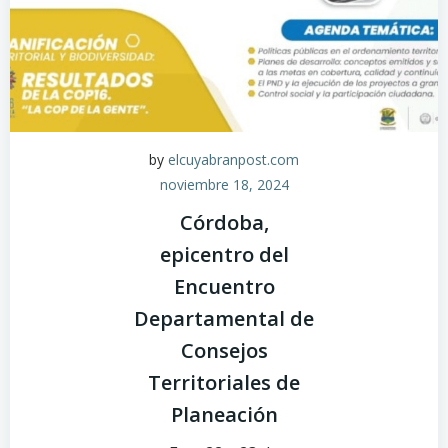
by
elcuyabranpost.com
noviembre 18, 2024
Córdoba,
epicentro del
Encuentro
Departamental de
Consejos
Territoriales de
Planeación