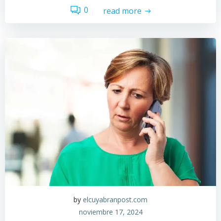
0
read more
by
elcuyabranpost.com
noviembre 17, 2024