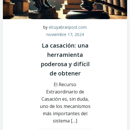
by
elcuyabranpost.com
noviembre 17, 2024
La casación: una
herramienta
poderosa y difícil
de obtener
El Recurso
Extraordinario de
Casación es, sin duda,
uno de los mecanismos
más importantes del
sistema […]