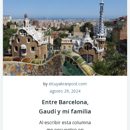
by
elcuyabranpost.com
agosto 29, 2024
Entre Barcelona,
Gaudí y mi familia
Al escribir esta columna
me encuentro en