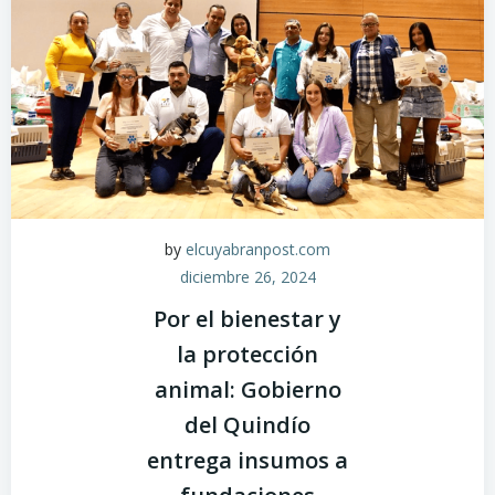
by
elcuyabranpost.com
diciembre 26, 2024
Por el bienestar y
la protección
animal: Gobierno
del Quindío
entrega insumos a