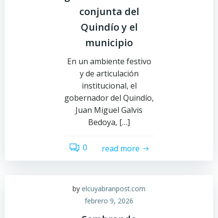
conjunta del
Quindío y el
municipio
En un ambiente festivo
y de articulación
institucional, el
gobernador del Quindío,
Juan Miguel Galvis
Bedoya, […]
0
read more
by
elcuyabranpost.com
febrero 9, 2026