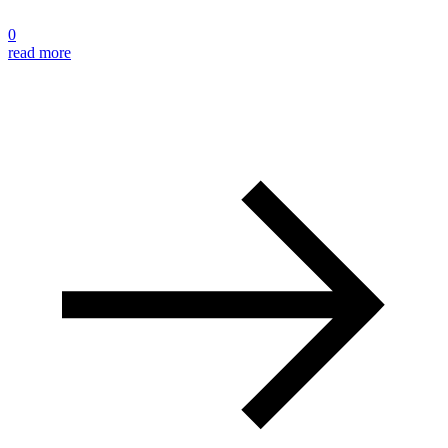
0
read more