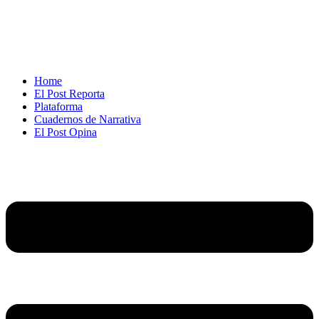
Home
El Post Reporta
Plataforma
Cuadernos de Narrativa
El Post Opina