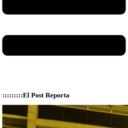
:::::::::El Post Reporta