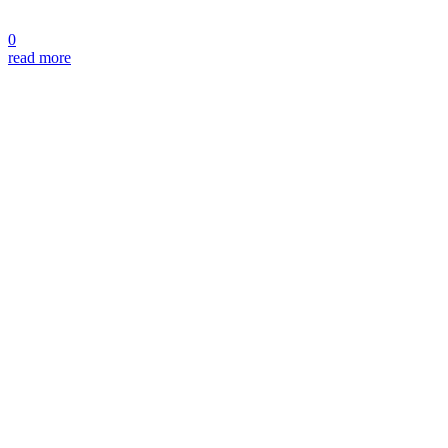
0
read more