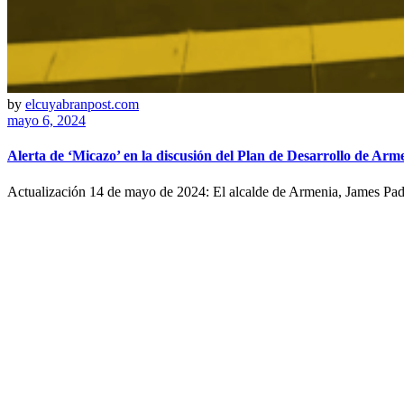
by
elcuyabranpost.com
mayo 6, 2024
Alerta de ‘Micazo’ en la discusión del Plan de Desarrollo de Arm
Actualización 14 de mayo de 2024: El alcalde de Armenia, James Padi