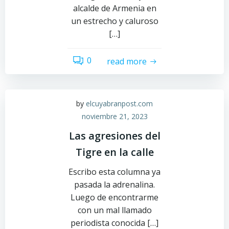
alcalde de Armenia en
un estrecho y caluroso
[…]
0
read more
by
elcuyabranpost.com
noviembre 21, 2023
Las agresiones del
Tigre en la calle
Escribo esta columna ya
pasada la adrenalina.
Luego de encontrarme
con un mal llamado
periodista conocida […]