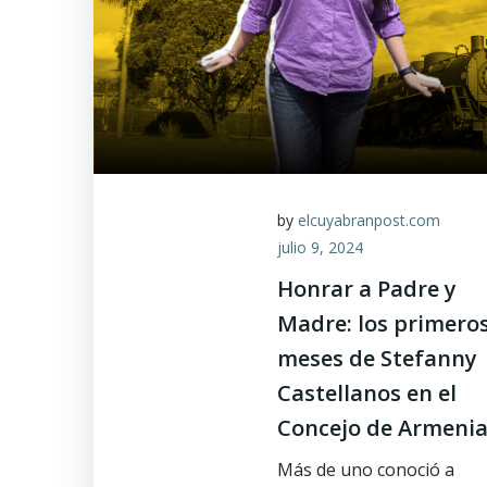
by
elcuyabranpost.com
julio 9, 2024
Honrar a Padre y
Madre: los primeros
meses de Stefanny
Castellanos en el
Concejo de Armeni
Más de uno conoció a