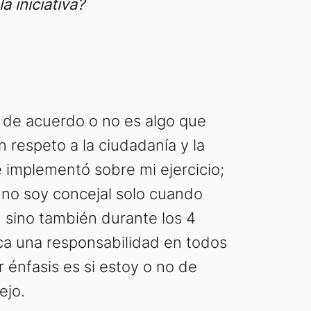
a iniciativa?
 de acuerdo o no es algo que
 respeto a la ciudadanía y la
 implementó sobre mi ejercicio;
no soy concejal solo cuando
, sino también durante los 4
ica una responsabilidad en todos
 énfasis es si estoy o no de
ejo.