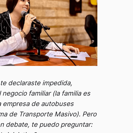
te declaraste impedida,
negocio familiar (la familia es
na empresa de autobuses
ema de Transporte Masivo). Pero
n debate, te puedo preguntar: