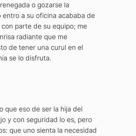
a renegada o gozarse la
 entro a su oficina acababa de
 con parte de su equipo; me
nrisa radiante que me
o de tener una curul en el
a se lo disfruta.
 que eso de ser la hija del
jo y con seguridad lo es, pero
s: que uno sienta la necesidad