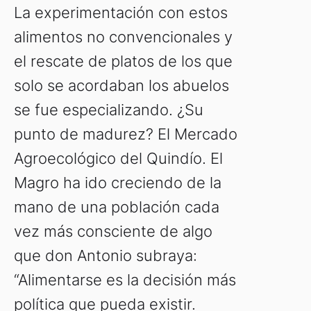
La experimentación con estos
alimentos no convencionales y
el rescate de platos de los que
solo se acordaban los abuelos
se fue especializando. ¿Su
punto de madurez? El Mercado
Agroecológico del Quindío. El
Magro ha ido creciendo de la
mano de una población cada
vez más consciente de algo
que don Antonio subraya:
“Alimentarse es la decisión más
política que pueda existir.