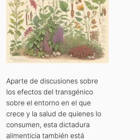
Aparte de discusiones sobre
los efectos del transgénico
sobre el entorno en el que
crece y la salud de quienes lo
consumen, esta dictadura
alimenticia también está