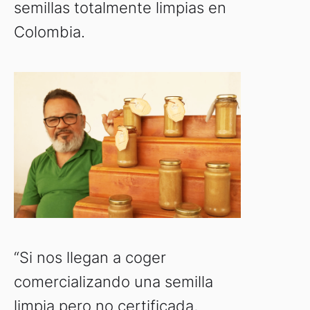
semillas totalmente limpias en
Colombia.
“Si nos llegan a coger
comercializando una semilla
limpia pero no certificada,