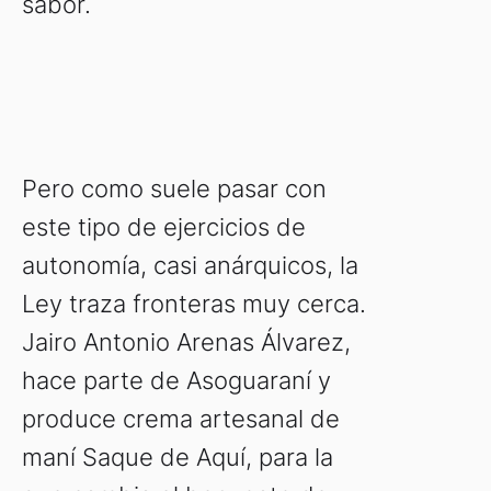
sabor.
Pero como suele pasar con
este tipo de ejercicios de
autonomía, casi anárquicos, la
Ley traza fronteras muy cerca.
Jairo Antonio Arenas Álvarez,
hace parte de Asoguaraní y
produce crema artesanal de
maní Saque de Aquí, para la