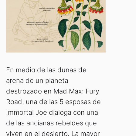
En medio de las dunas de
arena de un planeta
destrozado en Mad Max: Fury
Road, una de las 5 esposas de
Immortal Joe dialoga con una
de las ancianas rebeldes que
viven en el desierto. La mayor