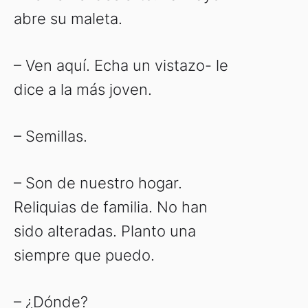
abre su maleta.
– Ven aquí. Echa un vistazo- le
dice a la más joven.
– Semillas.
– Son de nuestro hogar.
Reliquias de familia. No han
sido alteradas. Planto una
siempre que puedo.
– ¿Dónde?