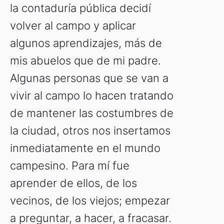
la contaduría pública decidí
volver al campo y aplicar
algunos aprendizajes, más de
mis abuelos que de mi padre.
Algunas personas que se van a
vivir al campo lo hacen tratando
de mantener las costumbres de
la ciudad, otros nos insertamos
inmediatamente en el mundo
campesino. Para mí fue
aprender de ellos, de los
vecinos, de los viejos; empezar
a preguntar, a hacer, a fracasar.