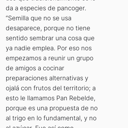
da a especies de pancoger.
“Semilla que no se usa
desaparece, porque no tiene
sentido sembrar una cosa que
ya nadie emplea. Por eso nos
empezamos a reunir un grupo
de amigos a cocinar
preparaciones alternativas y
ojalá con frutos del territorio; a
esto le llamamos Pan Rebelde,
porque es una propuesta de no
al trigo en lo fundamental, y no