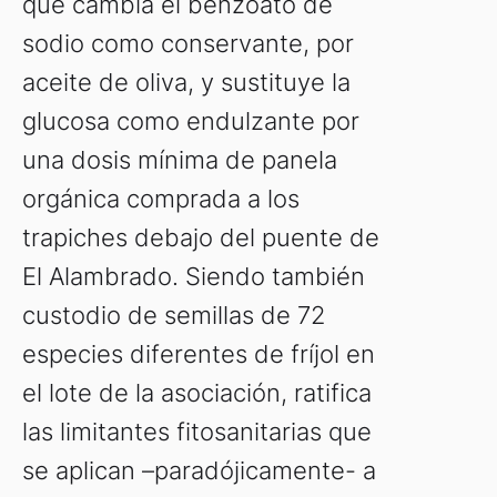
que cambia el benzoato de
sodio como conservante, por
aceite de oliva, y sustituye la
glucosa como endulzante por
una dosis mínima de panela
orgánica comprada a los
trapiches debajo del puente de
El Alambrado. Siendo también
custodio de semillas de 72
especies diferentes de fríjol en
el lote de la asociación, ratifica
las limitantes fitosanitarias que
se aplican –paradójicamente- a