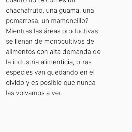
cuánto no te comes un
chachafruto, una guama, una
pomarrosa, un mamoncillo?
Mientras las áreas productivas
se llenan de monocultivos de
alimentos con alta demanda de
la industria alimenticia, otras
especies van quedando en el
olvido y es posible que nunca
las volvamos a ver.