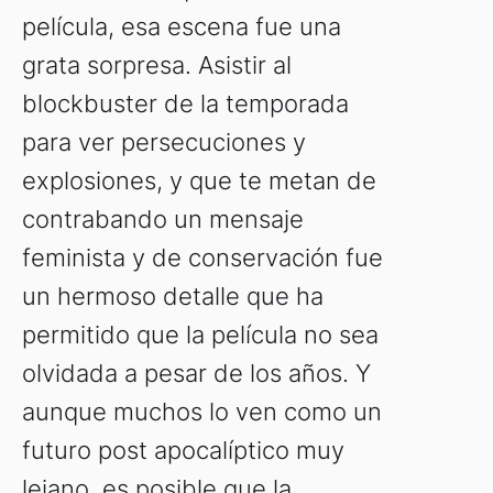
película, esa escena fue una
grata sorpresa. Asistir al
blockbuster de la temporada
para ver persecuciones y
explosiones, y que te metan de
contrabando un mensaje
feminista y de conservación fue
un hermoso detalle que ha
permitido que la película no sea
olvidada a pesar de los años. Y
aunque muchos lo ven como un
futuro post apocalíptico muy
lejano, es posible que la