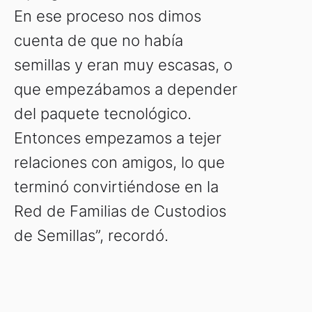
En ese proceso nos dimos
cuenta de que no había
semillas y eran muy escasas, o
que empezábamos a depender
del paquete tecnológico.
Entonces empezamos a tejer
relaciones con amigos, lo que
terminó convirtiéndose en la
Red de Familias de Custodios
de Semillas”, recordó.