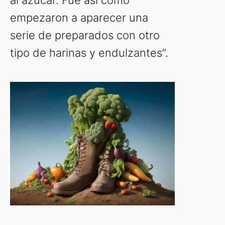
al azúcar. Fue así como
empezaron a aparecer una
serie de preparados con otro
tipo de harinas y endulzantes”.