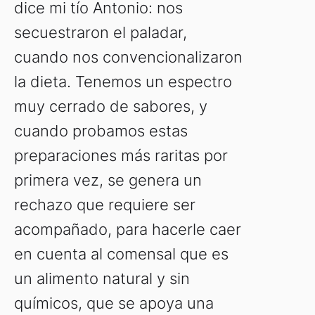
dice mi tío Antonio: nos
secuestraron el paladar,
cuando nos convencionalizaron
la dieta. Tenemos un espectro
muy cerrado de sabores, y
cuando probamos estas
preparaciones más raritas por
primera vez, se genera un
rechazo que requiere ser
acompañado, para hacerle caer
en cuenta al comensal que es
un alimento natural y sin
químicos, que se apoya una