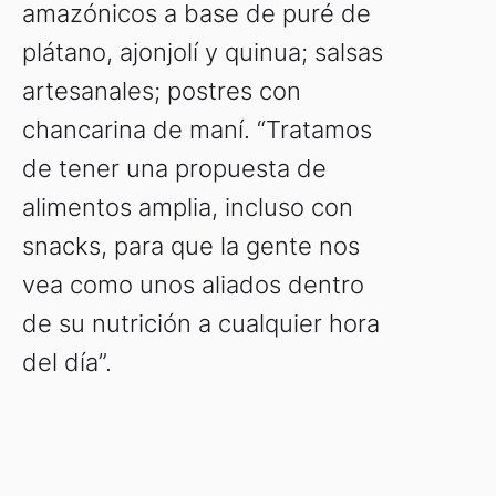
amazónicos a base de puré de
plátano, ajonjolí y quinua; salsas
artesanales; postres con
chancarina de maní. “Tratamos
de tener una propuesta de
alimentos amplia, incluso con
snacks, para que la gente nos
vea como unos aliados dentro
de su nutrición a cualquier hora
del día”.