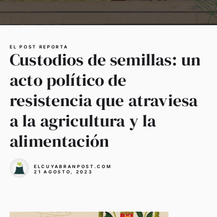
EL POST REPORTA
Custodios de semillas: un
acto político de
resistencia que atraviesa
a la agricultura y la
alimentación
ELCUYABRANPOST.COM
21 AGOSTO, 2023