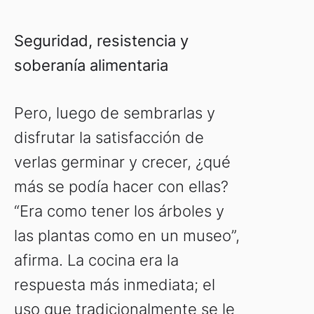
Seguridad, resistencia y
soberanía alimentaria
Pero, luego de sembrarlas y
disfrutar la satisfacción de
verlas germinar y crecer, ¿qué
más se podía hacer con ellas?
“Era como tener los árboles y
las plantas como en un museo”,
afirma. La cocina era la
respuesta más inmediata; el
uso que tradicionalmente se le