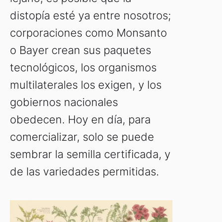
distopía esté ya entre nosotros;
corporaciones como Monsanto
o Bayer crean sus paquetes
tecnológicos, los organismos
multilaterales los exigen, y los
gobiernos nacionales
obedecen. Hoy en día, para
comercializar, solo se puede
sembrar la semilla certificada, y
de las variedades permitidas.