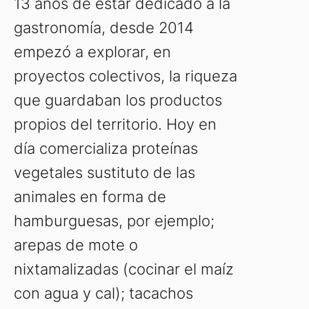
13 años de estar dedicado a la
gastronomía, desde 2014
empezó a explorar, en
proyectos colectivos, la riqueza
que guardaban los productos
propios del territorio. Hoy en
día comercializa proteínas
vegetales sustituto de las
animales en forma de
hamburguesas, por ejemplo;
arepas de mote o
nixtamalizadas (cocinar el maíz
con agua y cal); tacachos