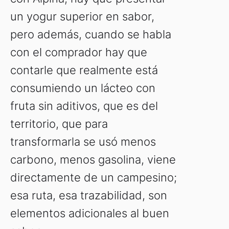
un yogur superior en sabor,
pero además, cuando se habla
con el comprador hay que
contarle que realmente está
consumiendo un lácteo con
fruta sin aditivos, que es del
territorio, que para
transformarla se usó menos
carbono, menos gasolina, viene
directamente de un campesino;
esa ruta, esa trazabilidad, son
elementos adicionales al buen