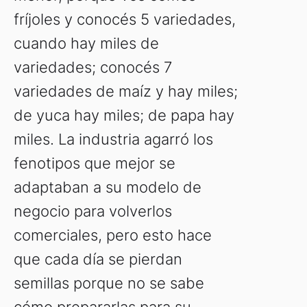
fríjoles y conocés 5 variedades,
cuando hay miles de
variedades; conocés 7
variedades de maíz y hay miles;
de yuca hay miles; de papa hay
miles. La industria agarró los
fenotipos que mejor se
adaptaban a su modelo de
negocio para volverlos
comerciales, pero esto hace
que cada día se pierdan
semillas porque no se sabe