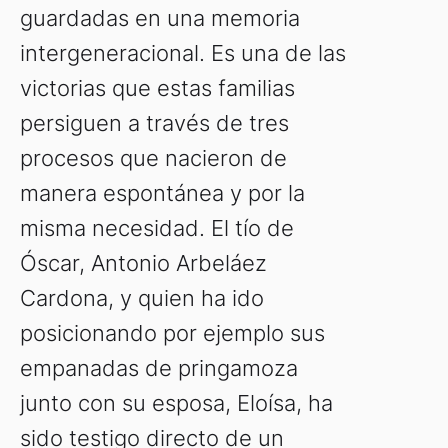
guardadas en una memoria
intergeneracional. Es una de las
victorias que estas familias
persiguen a través de tres
procesos que nacieron de
manera espontánea y por la
misma necesidad. El tío de
Óscar, Antonio Arbeláez
Cardona, y quien ha ido
posicionando por ejemplo sus
empanadas de pringamoza
junto con su esposa, Eloísa, ha
sido testigo directo de un