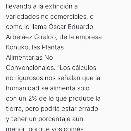
llevando a la extinción a
variedades no comerciales, o
como lo llama Óscar Eduardo
Arbeláez Giraldo, de la empresa
Konuko, las Plantas
Alimentarias No
Convencionales: “Los cálculos
no rigurosos nos señalan que la
humanidad se alimenta solo
con un 2% de lo que produce la
tierra, pero podría estar errado
y tener un porcentaje aún
menor, porque vos comés