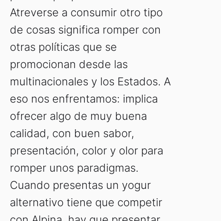
Atreverse a consumir otro tipo
de cosas significa romper con
otras políticas que se
promocionan desde las
multinacionales y los Estados. A
eso nos enfrentamos: implica
ofrecer algo de muy buena
calidad, con buen sabor,
presentación, color y olor para
romper unos paradigmas.
Cuando presentas un yogur
alternativo tiene que competir
con Alpina, hay que presentar