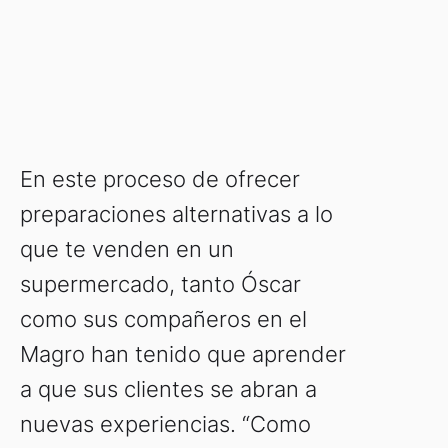
En este proceso de ofrecer
preparaciones alternativas a lo
que te venden en un
supermercado, tanto Óscar
como sus compañeros en el
Magro han tenido que aprender
a que sus clientes se abran a
nuevas experiencias. “Como