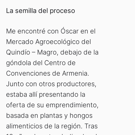
La semilla del proceso
Me encontré con Óscar en el
Mercado Agroecológico del
Quindío – Magro, debajo de la
góndola del Centro de
Convenciones de Armenia.
Junto con otros productores,
estaba allí presentando la
oferta de su emprendimiento,
basada en plantas y hongos
alimenticios de la región. Tras