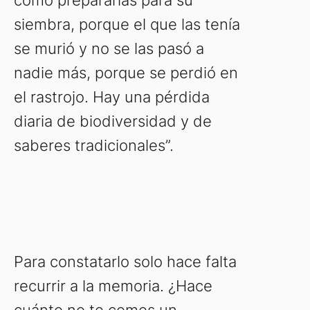
cómo prepararlas para su
siembra, porque el que las tenía
se murió y no se las pasó a
nadie más, porque se perdió en
el rastrojo. Hay una pérdida
diaria de biodiversidad y de
saberes tradicionales”.
Para constatarlo solo hace falta
recurrir a la memoria. ¿Hace