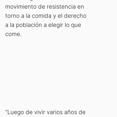
movimiento de resistencia en
torno a la comida y el derecho
a la población a elegir lo que
come.
“Luego de vivir varios años de