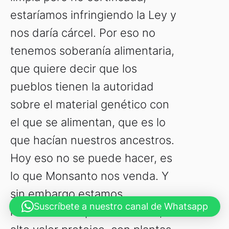
estaríamos infringiendo la Ley y
nos daría cárcel. Por eso no
tenemos soberanía alimentaria,
que quiere decir que los
pueblos tienen la autoridad
sobre el material genético con
el que se alimentan, que es lo
que hacían nuestros ancestros.
Hoy eso no se puede hacer, es
lo que Monsanto nos venda. Y
sin embargo estamos
Suscríbete a nuestro canal de Whatsapp
rescatando especies nativas,