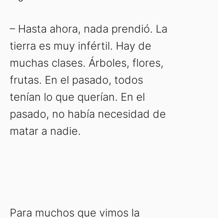
– Hasta ahora, nada prendió. La
tierra es muy infértil. Hay de
muchas clases. Árboles, flores,
frutas. En el pasado, todos
tenían lo que querían. En el
pasado, no había necesidad de
matar a nadie.
Para muchos que vimos la