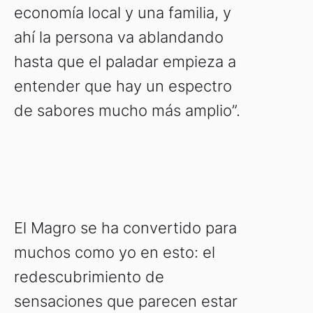
economía local y una familia, y
ahí la persona va ablandando
hasta que el paladar empieza a
entender que hay un espectro
de sabores mucho más amplio”.
El Magro se ha convertido para
muchos como yo en esto: el
redescubrimiento de
sensaciones que parecen estar