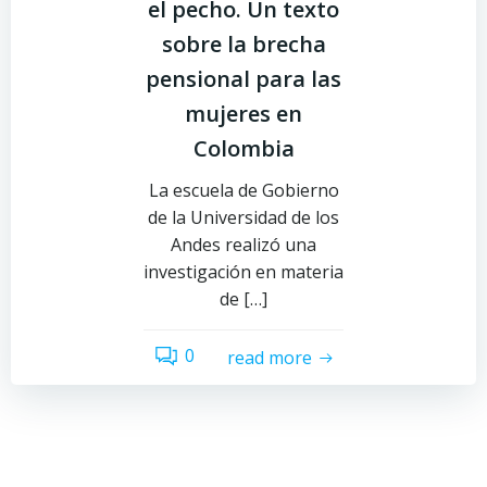
el pecho. Un texto
sobre la brecha
pensional para las
mujeres en
Colombia
La escuela de Gobierno
de la Universidad de los
Andes realizó una
investigación en materia
de […]
0
read more