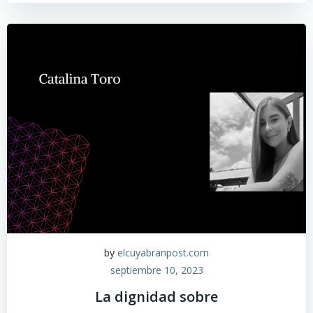
by
elcuyabranpost.com
septiembre 10, 2023
La dignidad sobre