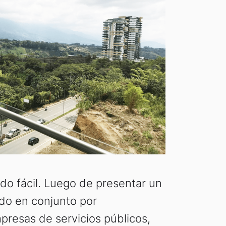
ido fácil. Luego de presentar un
do en conjunto por
presas de servicios públicos,