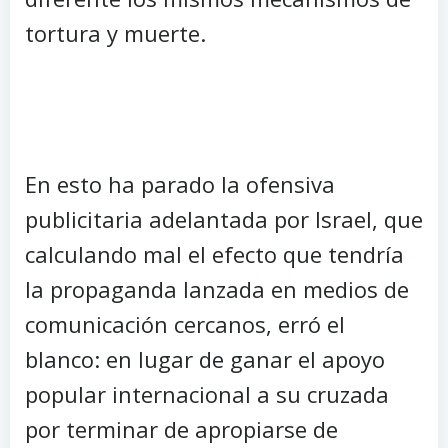
tortura y muerte.
En esto ha parado la ofensiva
publicitaria adelantada por Israel, que
calculando mal el efecto que tendría
la propaganda lanzada en medios de
comunicación cercanos, erró el
blanco: en lugar de ganar el apoyo
popular internacional a su cruzada
por terminar de apropiarse de