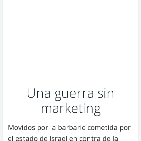
Una guerra sin
marketing
Movidos por la barbarie cometida por
el estado de Israel en contra de la