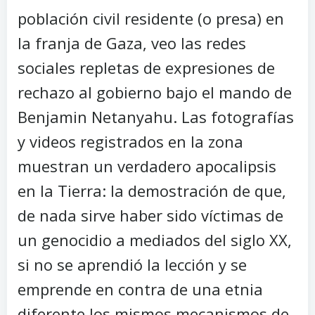
población civil residente (o presa) en
la franja de Gaza, veo las redes
sociales repletas de expresiones de
rechazo al gobierno bajo el mando de
Benjamin Netanyahu. Las fotografías
y videos registrados en la zona
muestran un verdadero apocalipsis
en la Tierra: la demostración de que,
de nada sirve haber sido víctimas de
un genocidio a mediados del siglo XX,
si no se aprendió la lección y se
emprende en contra de una etnia
diferente los mismos mecanismos de