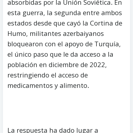
absorbidas por la Unión Soviética. En
esta guerra, la segunda entre ambos
estados desde que cayó la Cortina de
Humo, militantes azerbaiyanos
bloquearon con el apoyo de Turquía,
el único paso que le da acceso a la
población en diciembre de 2022,
restringiendo el acceso de
medicamentos y alimento.
La respuesta ha dado lugar a