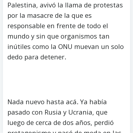
Palestina, avivó la llama de protestas
por la masacre de la que es
responsable en frente de todo el
mundo y sin que organismos tan
inútiles como la ONU muevan un solo
dedo para detener.
Nada nuevo hasta acá. Ya había
pasado con Rusia y Ucrania, que
luego de cerca de dos años, perdió
protagonismo y pasó de moda en las