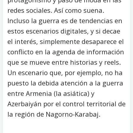
redes sociales. Así como suena.
Incluso la guerra es de tendencias en
estos escenarios digitales, y si decae
el interés, simplemente desaparece el
conflicto en la agenda de información
que se mueve entre historias y reels.
Un escenario que, por ejemplo, no ha
puesto la debida atención a la guerra
entre Armenia (la asiática) y
Azerbaiyán por el control territorial de
la región de Nagorno-Karabaj.