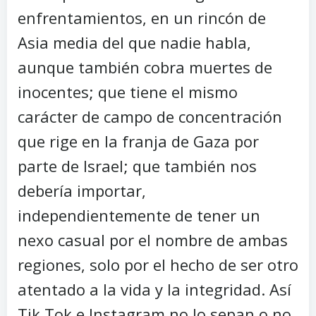
enfrentamientos, en un rincón de
Asia media del que nadie habla,
aunque también cobra muertes de
inocentes; que tiene el mismo
carácter de campo de concentración
que rige en la franja de Gaza por
parte de Israel; que también nos
debería importar,
independientemente de tener un
nexo casual por el nombre de ambas
regiones, solo por el hecho de ser otro
atentado a la vida y la integridad. Así
Tik Tok e Instagram no lo sepan o no