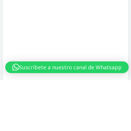
Suscríbete a nuestro canal de Whatsapp
No responses yet