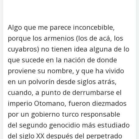
Algo que me parece inconcebible,
porque los armenios (los de acá, los
cuyabros) no tienen idea alguna de lo
que sucede en la nación de donde
proviene su nombre, y que ha vivido
en un polvorín desde siglos atrás,
cuando, a punto de derrumbarse el
imperio Otomano, fueron diezmados
por un gobierno turco responsable
del segundo genocidio más estudiado
del siglo XX después del perpetrado