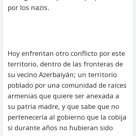
por los nazis.
Hoy enfrentan otro conflicto por este
territorio, dentro de las fronteras de
su vecino Azerbaiyán; un territorio
poblado por una comunidad de raíces
armenias que quiere ser anexada a
su patria madre, y que sabe que no
pertenecería al gobierno que la cobija
si durante años no hubieran sido