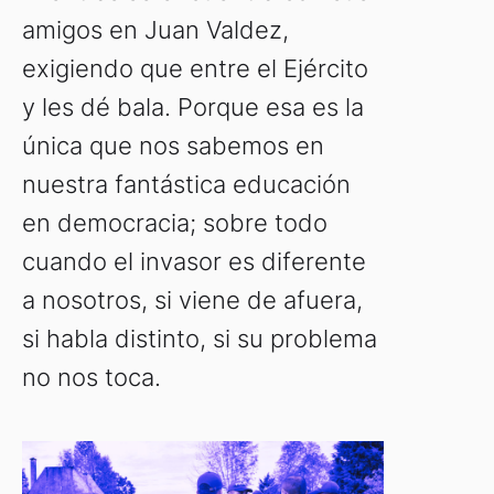
amigos en Juan Valdez,
exigiendo que entre el Ejército
y les dé bala. Porque esa es la
única que nos sabemos en
nuestra fantástica educación
en democracia; sobre todo
cuando el invasor es diferente
a nosotros, si viene de afuera,
si habla distinto, si su problema
no nos toca.