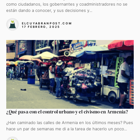
como ciudadanos, los gobernantes y coadministradores no se
están dando a conocer, y sus decisiones y...
ELCUYABRANPOST.COM
17 FEBRERO, 2025
¿Qué pasa con el control urbano y el civismo en Armenia?
¿Han caminado las calles de Armenia en los últimos meses? Pues
hace un par de semanas me di a la tarea de hacerlo un poco...