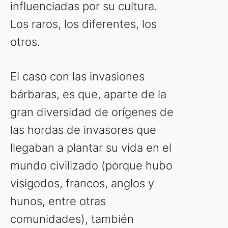
influenciadas por su cultura.
Los raros, los diferentes, los
otros.
El caso con las invasiones
bárbaras, es que, aparte de la
gran diversidad de orígenes de
las hordas de invasores que
llegaban a plantar su vida en el
mundo civilizado (porque hubo
visigodos, francos, anglos y
hunos, entre otras
comunidades), también