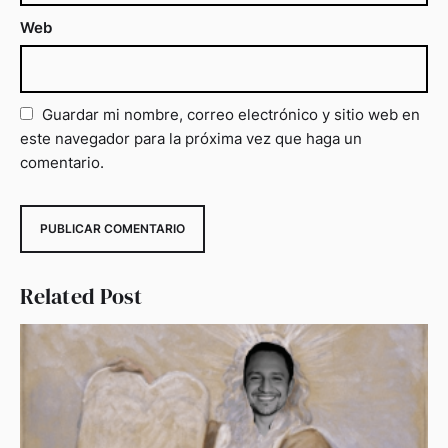
Web
Guardar mi nombre, correo electrónico y sitio web en
este navegador para la próxima vez que haga un
comentario.
Related Post