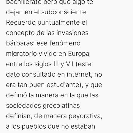
bachillerato pero que algo te
dejan en el subconsciente.
Recuerdo puntualmente el
concepto de las invasiones
bárbaras: ese fenómeno
migratorio vivido en Europa
entre los siglos III y VII (este
dato consultado en internet, no
era tan buen estudiante), y que
definió la manera en la que las
sociedades grecolatinas
definían, de manera peyorativa,
a los pueblos que no estaban