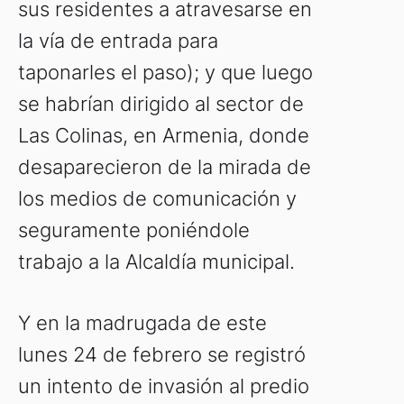
sus residentes a atravesarse en
la vía de entrada para
taponarles el paso); y que luego
se habrían dirigido al sector de
Las Colinas, en Armenia, donde
desaparecieron de la mirada de
los medios de comunicación y
seguramente poniéndole
trabajo a la Alcaldía municipal.
Y en la madrugada de este
lunes 24 de febrero se registró
un intento de invasión al predio