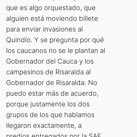
que es algo orquestado, que
alguien está moviendo billete
para enviar invasiones al
Quindío. Y se pregunta por qué
los caucanos no se le plantan al
Gobernador del Cauca y los
campesinos de Risaralda al
Gobernador de Risaralda. No
puedo estar más de acuerdo,
porque justamente los dos
grupos de los que hablamos
llegaron exactamente, a
predios entregados por la SAE.