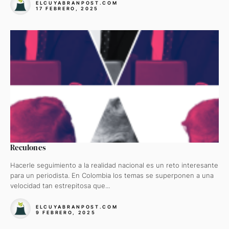
ELCUYABRANPOST.COM
17 FEBRERO, 2025
Reculones
Hacerle seguimiento a la realidad nacional es un reto interesante
para un periodista. En Colombia los temas se superponen a una
velocidad tan estrepitosa que...
ELCUYABRANPOST.COM
9 FEBRERO, 2025