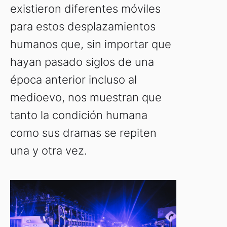
existieron diferentes móviles
para estos desplazamientos
humanos que, sin importar que
hayan pasado siglos de una
época anterior incluso al
medioevo, nos muestran que
tanto la condición humana
como sus dramas se repiten
una y otra vez.