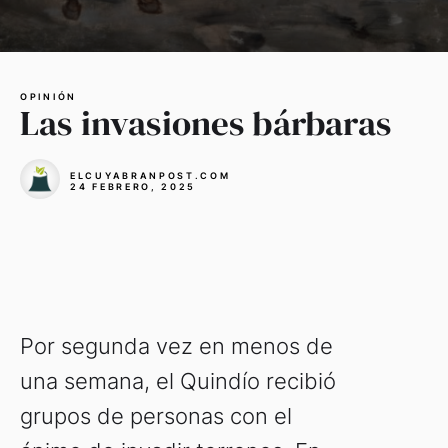
OPINIÓN
Las invasiones bárbaras
ELCUYABRANPOST.COM
24 FEBRERO, 2025
Por segunda vez en menos de
una semana, el Quindío recibió
grupos de personas con el