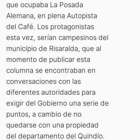
que ocupaba La Posada
Alemana, en plena Autopista
del Café. Los protagonistas
esta vez, serían campesinos del
municipio de Risaralda, que al
momento de publicar esta
columna se encontraban en
conversaciones con las
diferentes autoridades para
exigir del Gobierno una serie de
puntos, a cambio de no
quedarse con una propiedad
del departamento del Quindío.