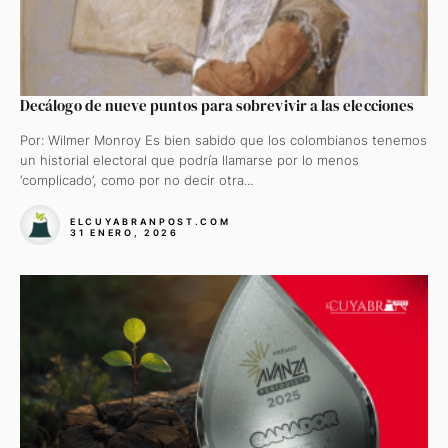
Decálogo de nueve puntos para sobrevivir a las elecciones
Por: Wilmer Monroy Es bien sabido que los colombianos tenemos
un historial electoral que podría llamarse por lo menos
‘complicado’, como por no decir otra...
ELCUYABRANPOST.COM
31 ENERO, 2026