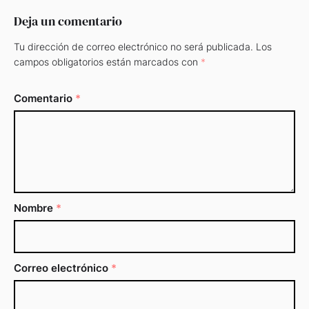
Deja un comentario
Tu dirección de correo electrónico no será publicada.
Los
campos obligatorios están marcados con
*
Comentario
*
Nombre
*
Correo electrónico
*