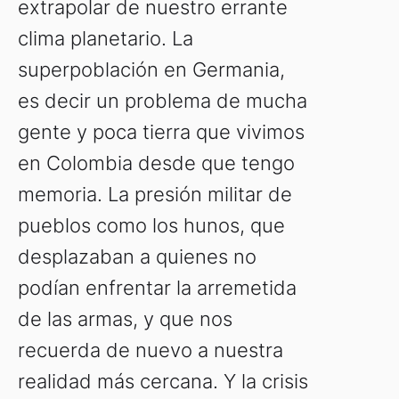
extrapolar de nuestro errante
clima planetario. La
superpoblación en Germania,
es decir un problema de mucha
gente y poca tierra que vivimos
en Colombia desde que tengo
memoria. La presión militar de
pueblos como los hunos, que
desplazaban a quienes no
podían enfrentar la arremetida
de las armas, y que nos
recuerda de nuevo a nuestra
realidad más cercana. Y la crisis