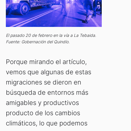
El pasado 20 de febrero en la vía a La Tebaida.
Fuente: Gobernación del Quindío.
Porque mirando el artículo,
vemos que algunas de estas
migraciones se dieron en
búsqueda de entornos más
amigables y productivos
producto de los cambios
climáticos, lo que podemos