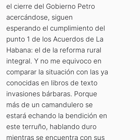
el cierre del Gobierno Petro
acercándose, siguen
esperando el cumplimiento del
punto 1 de los Acuerdos de La
Habana: el de la reforma rural
integral. Y no me equivoco en
comparar la situación con las ya
conocidas en libros de texto
invasiones bárbaras. Porque
más de un camandulero se
estará echando la bendición en
este terruño, hablando duro
mientras se encuentra con sus