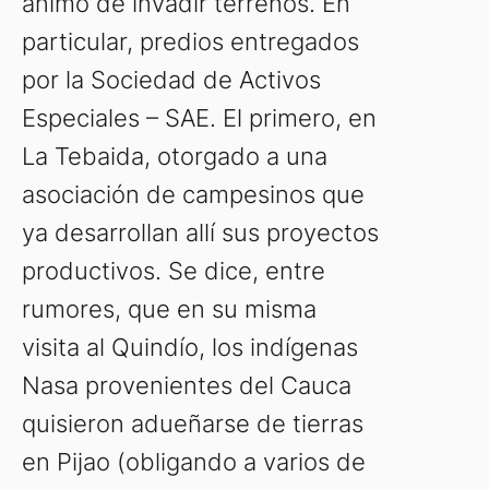
ánimo de invadir terrenos. En
particular, predios entregados
por la Sociedad de Activos
Especiales – SAE. El primero, en
La Tebaida, otorgado a una
asociación de campesinos que
ya desarrollan allí sus proyectos
productivos. Se dice, entre
rumores, que en su misma
visita al Quindío, los indígenas
Nasa provenientes del Cauca
quisieron adueñarse de tierras
en Pijao (obligando a varios de