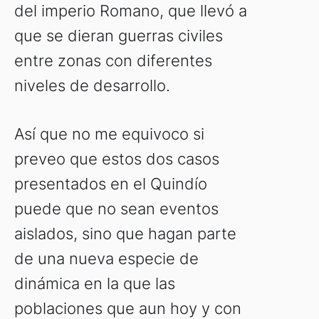
del imperio Romano, que llevó a
que se dieran guerras civiles
entre zonas con diferentes
niveles de desarrollo.
Así que no me equivoco si
preveo que estos dos casos
presentados en el Quindío
puede que no sean eventos
aislados, sino que hagan parte
de una nueva especie de
dinámica en la que las
poblaciones que aun hoy y con