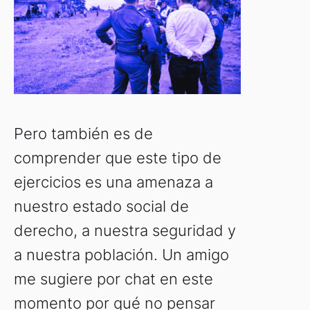
Pero también es de
comprender que este tipo de
ejercicios es una amenaza a
nuestro estado social de
derecho, a nuestra seguridad y
a nuestra población. Un amigo
me sugiere por chat en este
momento por qué no pensar