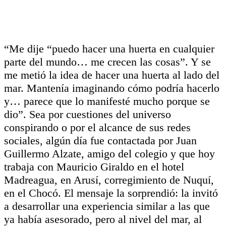
“Me dije “puedo hacer una huerta en cualquier
parte del mundo… me crecen las cosas”. Y se
me metió la idea de hacer una huerta al lado del
mar. Mantenía imaginando cómo podría hacerlo
y… parece que lo manifesté mucho porque se
dio”. Sea por cuestiones del universo
conspirando o por el alcance de sus redes
sociales, algún día fue contactada por Juan
Guillermo Alzate, amigo del colegio y que hoy
trabaja con Mauricio Giraldo en el hotel
Madreagua, en Arusí, corregimiento de Nuquí,
en el Chocó. El mensaje la sorprendió: la invitó
a desarrollar una experiencia similar a las que
ya había asesorado, pero al nivel del mar, al