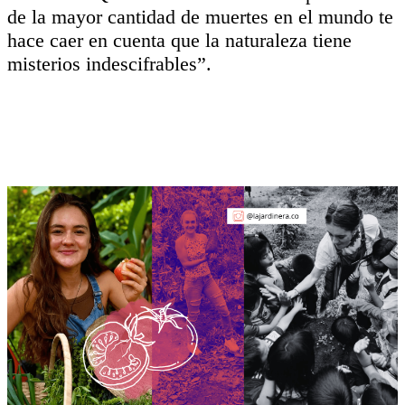
de la mayor cantidad de muertes en el mundo te
hace caer en cuenta que la naturaleza tiene
misterios indescifrables”.