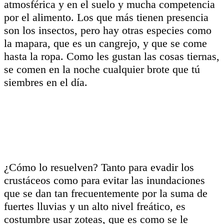
atmosférica y en el suelo y mucha competencia
por el alimento. Los que más tienen presencia
son los insectos, pero hay otras especies como
la mapara, que es un cangrejo, y que se come
hasta la ropa. Como les gustan las cosas tiernas,
se comen en la noche cualquier brote que tú
siembres en el día.
¿Cómo lo resuelven? Tanto para evadir los
crustáceos como para evitar las inundaciones
que se dan tan frecuentemente por la suma de
fuertes lluvias y un alto nivel freático, es
costumbre usar zoteas, que es como se le