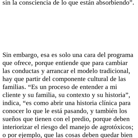
sin la consciencia de lo que están absorbiendo”.
Sin embargo, esa es solo una cara del programa
que ofrece, porque entiende que para cambiar
las conductas y arrancar el modelo tradicional,
hay que partir del componente cultural de las
familias. “Es un proceso de entender a mi
cliente y su familia, su contexto y su historia”,
indica, “es como abrir una historia clínica para
conocer lo que le está pasando, y también los
sueños que tienen con el predio, porque deben
interiorizar el riesgo del manejo de agrotóxicos;
o por ejemplo, que las cosas deben quedar bien