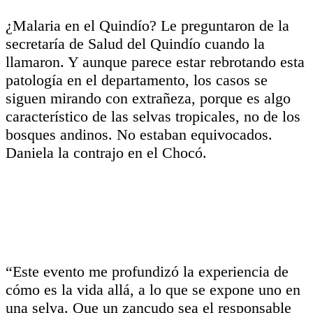
¿Malaria en el Quindío? Le preguntaron de la
secretaría de Salud del Quindío cuando la
llamaron. Y aunque parece estar rebrotando esta
patología en el departamento, los casos se
siguen mirando con extrañeza, porque es algo
característico de las selvas tropicales, no de los
bosques andinos. No estaban equivocados.
Daniela la contrajo en el Chocó.
“Este evento me profundizó la experiencia de
cómo es la vida allá, a lo que se expone uno en
una selva. Que un zancudo sea el responsable