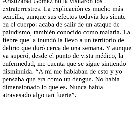
Aristizábal Gómez no la visitaron los
extraterrestres. La explicación es mucho más
sencilla, aunque sus efectos todavía los siente
en el cuerpo: acaba de salir de un ataque de
paludismo, también conocido como malaria. La
fiebre que la inundó la llevó a un territorio de
delirio que duró cerca de una semana. Y aunque
ya superó, desde el punto de vista médico, la
enfermedad, me cuenta que se sigue sintiendo
disminuida. “A mí me hablaban de esto y yo
pensaba que era como un dengue. No había
dimensionado lo que es. Nunca había
atravesado algo tan fuerte”.