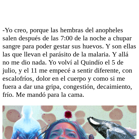
-Yo creo, porque las hembras del anopheles
salen después de las 7:00 de la noche a chupar
sangre para poder gestar sus huevos. Y son ellas
las que llevan el parásito de la malaria. Y allá
no me dio nada. Yo volví al Quindío el 5 de
julio, y el 11 me empecé a sentir diferente, con
escalofríos, dolor en el cuerpo y como si me
fuera a dar una gripa, congestión, decaimiento,
frío. Me mandó para la cama.