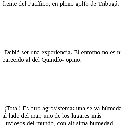
frente del Pacífico, en pleno golfo de Tribugá.
-Debió ser una experiencia. El entorno no es ni
parecido al del Quindío- opino.
-¡Total! Es otro agrosistema: una selva húmeda
al lado del mar, uno de los lugares más
lluviosos del mundo, con altísima humedad