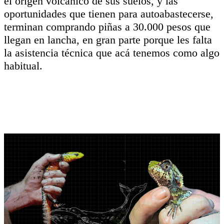
el origen volcánico de sus suelos, y las
oportunidades que tienen para autoabastecerse,
terminan comprando piñas a 30.000 pesos que
llegan en lancha, en gran parte porque les falta
la asistencia técnica que acá tenemos como algo
habitual.