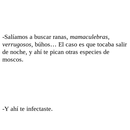
-Salíamos a buscar ranas,
mamaculebras
,
verrugosos
, búhos… El caso es que tocaba salir
de noche, y ahí te pican otras especies de
moscos.
-Y ahí te infectaste.