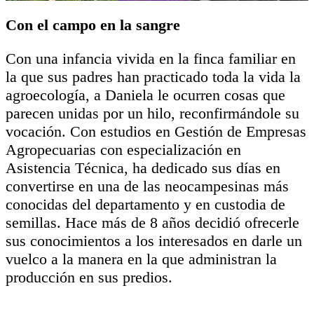
Con el campo en la sangre
Con una infancia vivida en la finca familiar en
la que sus padres han practicado toda la vida la
agroecología, a Daniela le ocurren cosas que
parecen unidas por un hilo, reconfirmándole su
vocación. Con estudios en Gestión de Empresas
Agropecuarias con especialización en
Asistencia Técnica, ha dedicado sus días en
convertirse en una de las neocampesinas más
conocidas del departamento y en custodia de
semillas. Hace más de 8 años decidió ofrecerle
sus conocimientos a los interesados en darle un
vuelco a la manera en la que administran la
producción en sus predios.