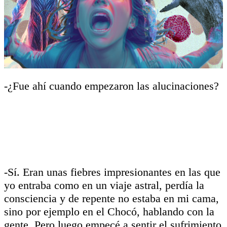
-¿Fue ahí cuando empezaron las alucinaciones?
-Sí. Eran unas fiebres impresionantes en las que
yo entraba como en un viaje astral, perdía la
consciencia y de repente no estaba en mi cama,
sino por ejemplo en el Chocó, hablando con la
gente. Pero luego empecé a sentir el sufrimiento