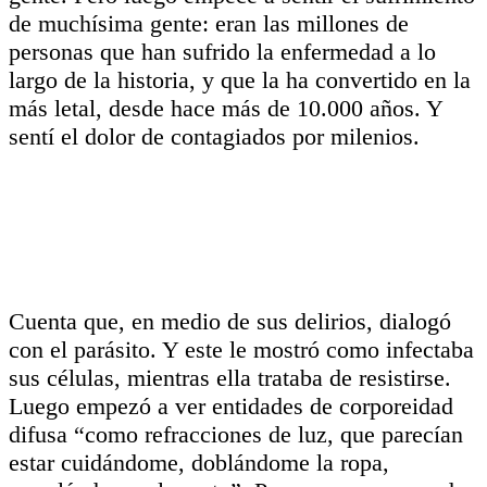
de muchísima gente: eran las millones de
personas que han sufrido la enfermedad a lo
largo de la historia, y que la ha convertido en la
más letal, desde hace más de 10.000 años. Y
sentí el dolor de contagiados por milenios.
Cuenta que, en medio de sus delirios, dialogó
con el parásito. Y este le mostró como infectaba
sus células, mientras ella trataba de resistirse.
Luego empezó a ver entidades de corporeidad
difusa “como refracciones de luz, que parecían
estar cuidándome, doblándome la ropa,