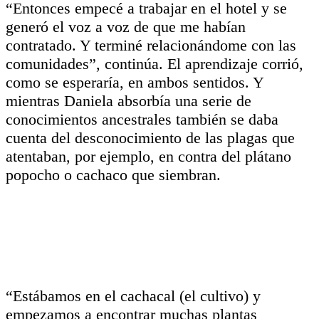
“Entonces empecé a trabajar en el hotel y se
generó el voz a voz de que me habían
contratado. Y terminé relacionándome con las
comunidades”, continúa. El aprendizaje corrió,
como se esperaría, en ambos sentidos. Y
mientras Daniela absorbía una serie de
conocimientos ancestrales también se daba
cuenta del desconocimiento de las plagas que
atentaban, por ejemplo, en contra del plátano
popocho o cachaco que siembran.
“Estábamos en el cachacal (el cultivo) y
empezamos a encontrar muchas plantas