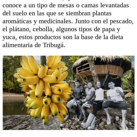
conoce a un tipo de mesas o camas levantadas
del suelo en las que se siembran plantas
aromáticas y medicinales. Junto con el pescado,
el plátano, cebolla, algunos tipos de papa y
yuca, estos productos son la base de la dieta
alimentaria de Tribugá.