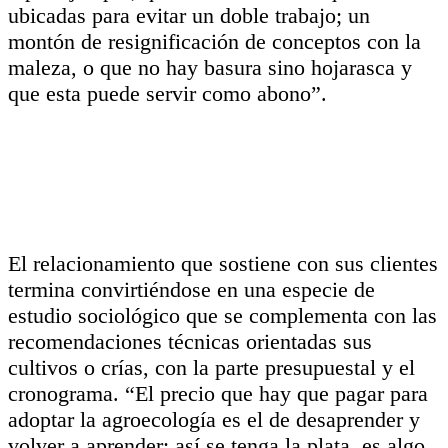
ubicadas para evitar un doble trabajo; un
montón de resignificación de conceptos con la
maleza, o que no hay basura sino hojarasca y
que esta puede servir como abono”.
El relacionamiento que sostiene con sus clientes
termina convirtiéndose en una especie de
estudio sociológico que se complementa con las
recomendaciones técnicas orientadas sus
cultivos o crías, con la parte presupuestal y el
cronograma. “El precio que hay que pagar para
adoptar la agroecología es el de desaprender y
volver a aprender; así se tenga la plata, es algo