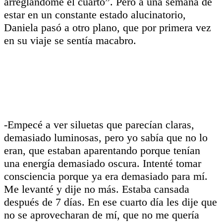
arreglándome el cuarto”. Pero a una semana de
estar en un constante estado alucinatorio,
Daniela pasó a otro plano, que por primera vez
en su viaje se sentía macabro.
-Empecé a ver siluetas que parecían claras,
demasiado luminosas, pero yo sabía que no lo
eran, que estaban aparentando porque tenían
una energía demasiado oscura. Intenté tomar
consciencia porque ya era demasiado para mí.
Me levanté y dije no más. Estaba cansada
después de 7 días. En ese cuarto día les dije que
no se aprovecharan de mí, que no me quería