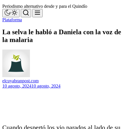
Periodismo alternativo desde y para el Quindío
Plataforma
La selva le habló a Daniela con la voz de
la malaria
elcuyabranpost.com
10 agosto, 2024
10 agosto, 2024
Cuando despertó los vio parados al lado de su