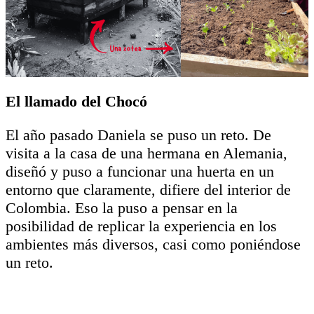
El llamado del Chocó
El año pasado Daniela se puso un reto. De
visita a la casa de una hermana en Alemania,
diseñó y puso a funcionar una huerta en un
entorno que claramente, difiere del interior de
Colombia. Eso la puso a pensar en la
posibilidad de replicar la experiencia en los
ambientes más diversos, casi como poniéndose
un reto.