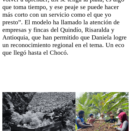
que toma tiempo, y ese peaje se puede hacer
más corto con un servicio como el que yo
presto”. El modelo ha llamado la atención de
empresas y fincas del Quindío, Risaralda y
Antioquia, que han permitido que Daniela logre
un reconocimiento regional en el tema. Un eco
que llegó hasta el Chocó.