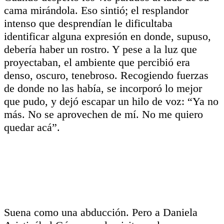
cama mirándola. Eso sintió; el resplandor
intenso que desprendían le dificultaba
identificar alguna expresión en donde, supuso,
debería haber un rostro. Y pese a la luz que
proyectaban, el ambiente que percibió era
denso, oscuro, tenebroso. Recogiendo fuerzas
de donde no las había, se incorporó lo mejor
que pudo, y dejó escapar un hilo de voz: “Ya no
más. No se aprovechen de mí. No me quiero
quedar acá”.
Suena como una abducción. Pero a Daniela