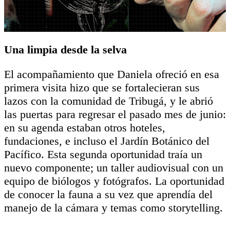
Una limpia desde la selva
El acompañamiento que Daniela ofreció en esa
primera visita hizo que se fortalecieran sus
lazos con la comunidad de Tribugá, y le abrió
las puertas para regresar el pasado mes de junio:
en su agenda estaban otros hoteles,
fundaciones, e incluso el Jardín Botánico del
Pacífico. Esta segunda oportunidad traía un
nuevo componente; un taller audiovisual con un
equipo de biólogos y fotógrafos. La oportunidad
de conocer la fauna a su vez que aprendía del
manejo de la cámara y temas como storytelling.