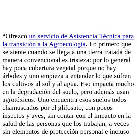
“Ofrezco
un servicio de Asistencia Técnica para
la transición a la Agroecología
. Lo primero que
se siente cuando se llega a una tierra tratada de
manera convencional es tristeza: por lo general
hay poca cobertura vegetal porque no hay
árboles y uno empieza a entender lo que sufren
los cultivos al sol y al agua. Eso impacta mucho
en la degradación del suelo, pero además usan
agrotóxicos. Uno encuentra esos suelos todos
chamuscados por el glifosato, con pocos
insectos y aves, sin contar con el impacto en la
salud de las personas que los trabajan, a veces
sin elementos de protección personal e incluso