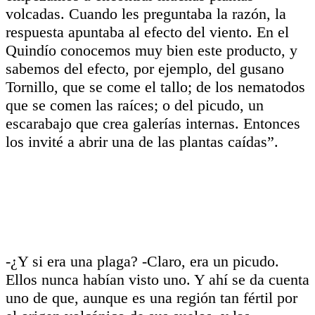
volcadas. Cuando les preguntaba la razón, la
respuesta apuntaba al efecto del viento. En el
Quindío conocemos muy bien este producto, y
sabemos del efecto, por ejemplo, del gusano
Tornillo, que se come el tallo; de los nematodos
que se comen las raíces; o del picudo, un
escarabajo que crea galerías internas. Entonces
los invité a abrir una de las plantas caídas”.
-¿Y si era una plaga? -Claro, era un picudo.
Ellos nunca habían visto uno. Y ahí se da cuenta
uno de que, aunque es una región tan fértil por