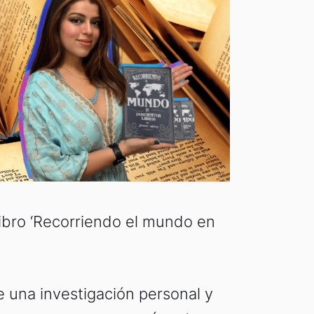
ibro ‘Recorriendo el mundo en
e una investigación personal y