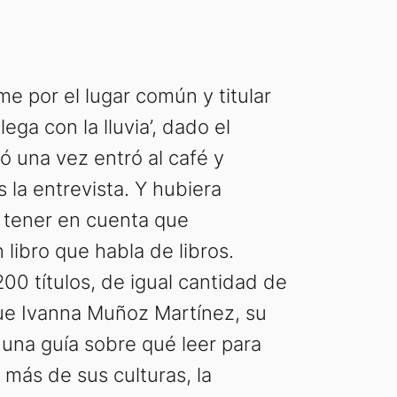
e por el lugar común y titular
lega con la lluvia’, dado el
ó una vez entró al café y
 la entrevista. Y hubiera
 tener en cuenta que
libro que habla de libros.
00 títulos, de igual cantidad de
que Ivanna Muñoz Martínez, su
 una guía sobre qué leer para
más de sus culturas, la